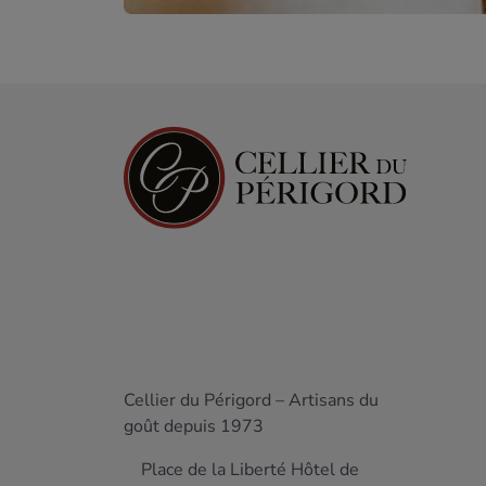
Cellier du Périgord – Artisans du
goût depuis 1973
Place de la Liberté Hôtel de