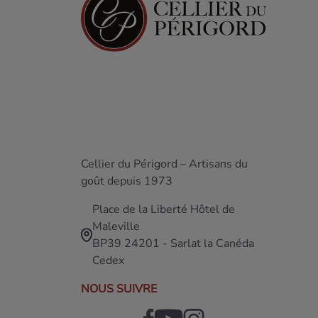
Cellier du Périgord – Artisans du
goût depuis 1973
Place de la Liberté Hôtel de
Maleville
BP39 24201 - Sarlat la Canéda
Cedex
NOUS SUIVRE