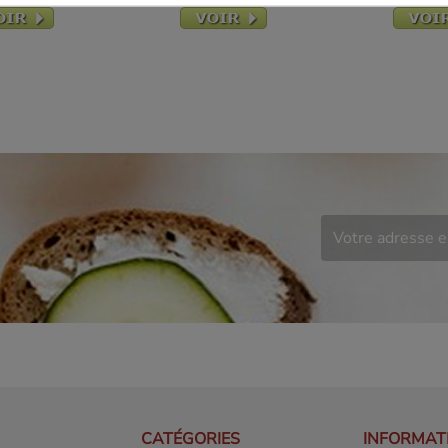
CATÉGORIES
INFORMAT