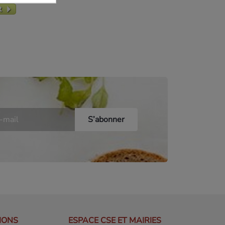
IONS
ESPACE CSE ET MAIRIES