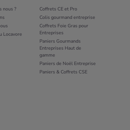
 nous ?
Coffrets CE et Pro
ns
Colis gourmand entreprise
nous
Coffrets Foie Gras pour
Entreprises
u Locavore
Paniers Gourmands
Entreprises Haut de
gamme
Paniers de Noël Entreprise
Paniers & Coffrets CSE