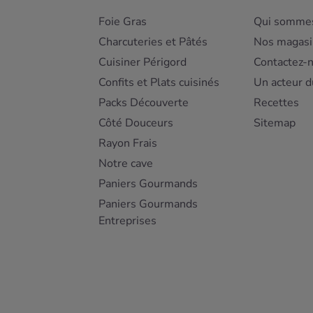
Foie Gras
Qui sommes
Charcuteries et Pâtés
Nos magasi
Cuisiner Périgord
Contactez-
Confits et Plats cuisinés
Un acteur d
Packs Découverte
Recettes
Côté Douceurs
Sitemap
Rayon Frais
Notre cave
Paniers Gourmands
Paniers Gourmands
Entreprises