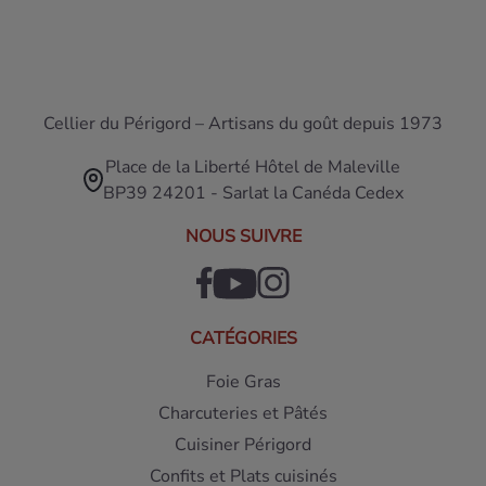
Cellier du Périgord – Artisans du goût depuis 1973
Place de la Liberté Hôtel de Maleville
BP39 24201 - Sarlat la Canéda Cedex
NOUS SUIVRE
CATÉGORIES
Foie Gras
Charcuteries et Pâtés
Cuisiner Périgord
Confits et Plats cuisinés