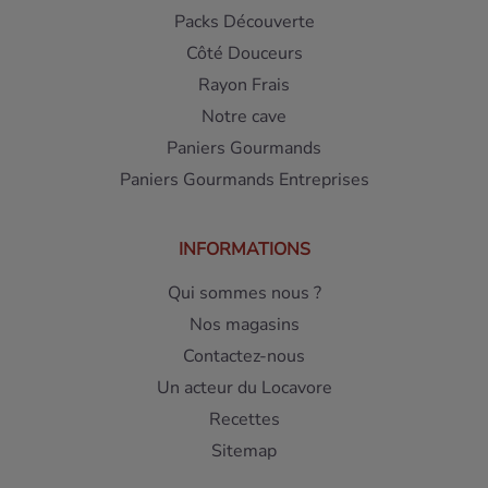
Packs Découverte
Côté Douceurs
Rayon Frais
Notre cave
Paniers Gourmands
Paniers Gourmands Entreprises
INFORMATIONS
Qui sommes nous ?
Nos magasins
Contactez-nous
Un acteur du Locavore
Recettes
Sitemap