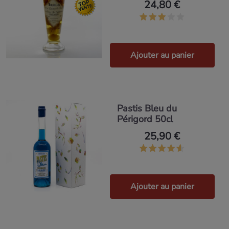
24,80 €
Ajouter au panier
Pastis Bleu du
Périgord 50cl
25,90 €
Ajouter au panier