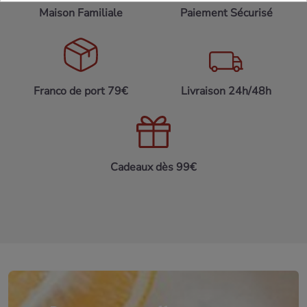
Maison Familiale
Paiement Sécurisé
Franco de port 79€
Livraison 24h/48h
Cadeaux dès 99€