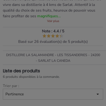
vivre dans sa distillerie à 4 kms de Sarlat. Attentif à la
qualité du choix de ses fruits, heureux de pouvoir vous
faire profiter de ses
magnifiques...
Voir plus
Note :
4.4
/
5
Basé sur
26
évaluation(s) de 5 produit(s)
DISTILLERIE LA SALAMANDRE - LES TISSANDERIES - 24200
- SARLAT LA CANEDA
Liste des produits
6 produits disponibles à la commande.
Trier par :

Pertinence