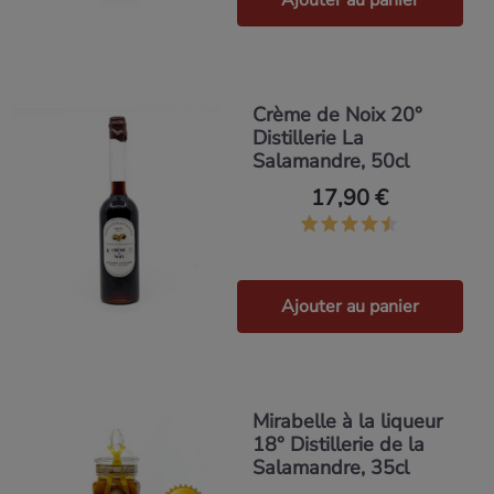
Ajouter au panier
Crème de Noix 20°
Distillerie La
Salamandre, 50cl
17,90 €
Ajouter au panier
Mirabelle à la liqueur
18° Distillerie de la
Salamandre, 35cl