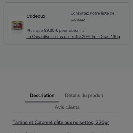
Consultez notre liste de
Cadeaux :
cadeaux
Plus que
99,00 €
pour obtenir :
La Canardise au Jus de Truffe 20% Foie Gras 130g
Description
Détails du produit
Avis clients
Tartine et Caramel pâte aux noisettes, 220gr