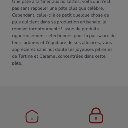
Une pâte à tartiner aux noisettes, voilà qui n'est
pas sans rappeler une pâte plus que célèbre.
Cependant, celle-ci à ce petit quelque chose de
plus qui tient dans sa production artisanale, la
rendant incontournable ! Issue de produits
rigoureusement séléctionnés pour la puissance de
leurs arômes et l'équilibre de ses alliances, vous
apprécierez sans nul doute les joyeuses pitreries
de Tartine et Caramel concentrées dans cette
pâte.