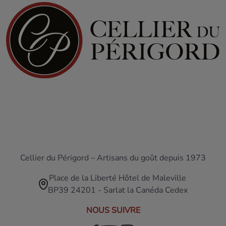
Cellier du Périgord – Artisans du goût depuis 1973
Place de la Liberté Hôtel de Maleville
BP39 24201 - Sarlat la Canéda Cedex
NOUS SUIVRE