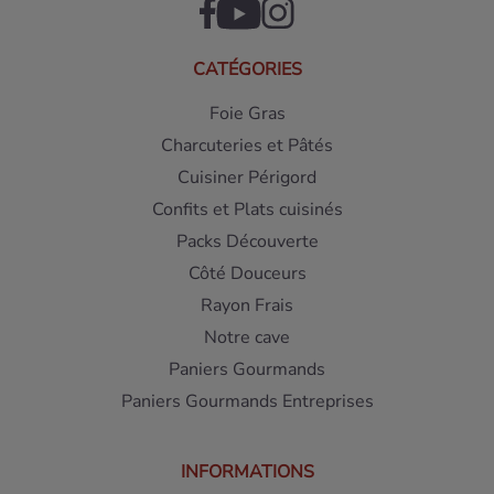
CATÉGORIES
Foie Gras
Charcuteries et Pâtés
Cuisiner Périgord
Confits et Plats cuisinés
Packs Découverte
Côté Douceurs
Rayon Frais
Notre cave
Paniers Gourmands
Paniers Gourmands Entreprises
INFORMATIONS