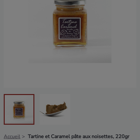
Accueil
Tartine et Caramel pâte aux noisettes, 220gr