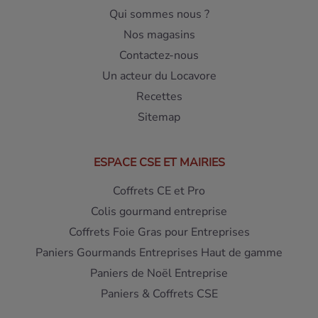
Qui sommes nous ?
Nos magasins
Contactez-nous
Un acteur du Locavore
Recettes
Sitemap
ESPACE CSE ET MAIRIES
Coffrets CE et Pro
Colis gourmand entreprise
Coffrets Foie Gras pour Entreprises
Paniers Gourmands Entreprises Haut de gamme
Paniers de Noël Entreprise
Paniers & Coffrets CSE