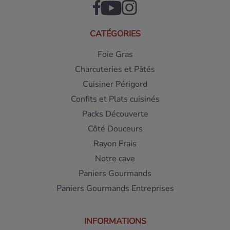
CATÉGORIES
Foie Gras
Charcuteries et Pâtés
Cuisiner Périgord
Confits et Plats cuisinés
Packs Découverte
Côté Douceurs
Rayon Frais
Notre cave
Paniers Gourmands
Paniers Gourmands Entreprises
INFORMATIONS