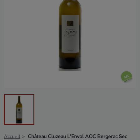
Accueil
Château Cluzeau L'Envol AOC Bergerac Sec