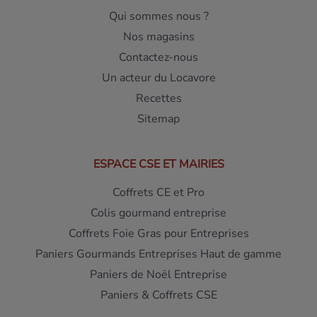
Qui sommes nous ?
Nos magasins
Contactez-nous
Un acteur du Locavore
Recettes
Sitemap
ESPACE CSE ET MAIRIES
Coffrets CE et Pro
Colis gourmand entreprise
Coffrets Foie Gras pour Entreprises
Paniers Gourmands Entreprises Haut de gamme
Paniers de Noël Entreprise
Paniers & Coffrets CSE