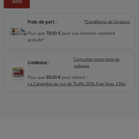
2015
Frais de port :
*Conditions de livraison
Plus que
79,00 €
pour une livraison standard
gratuite*
Consultez notre liste de
Cadeaux :
cadeaux
Plus que
99,00 €
pour obtenir :
La Canardise au Jus de Truffe 20% Foie Gras 130g