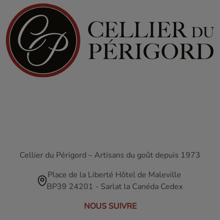
Cellier du Périgord – Artisans du goût depuis 1973
Place de la Liberté Hôtel de Maleville
BP39 24201 - Sarlat la Canéda Cedex
NOUS SUIVRE