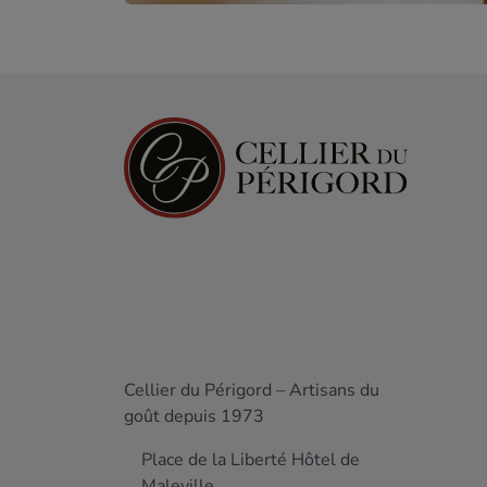
Cellier du Périgord – Artisans du
goût depuis 1973
Place de la Liberté Hôtel de
Maleville