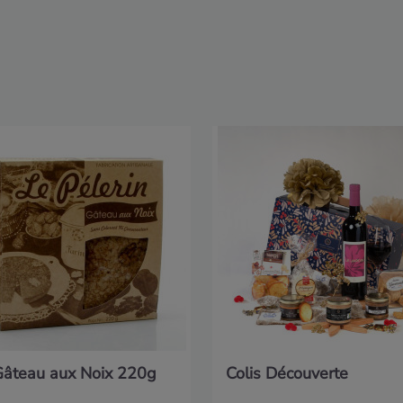
Gâteau aux Noix 220g
Colis Découverte