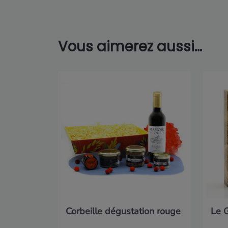
Vous aimerez aussi...
Corbeille dégustation rouge
Le 