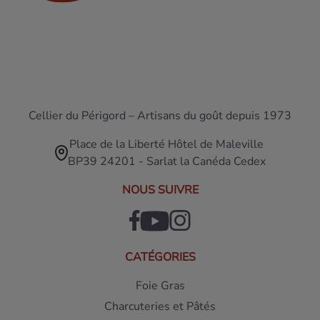
Cellier du Périgord – Artisans du goût depuis 1973
Place de la Liberté Hôtel de Maleville
BP39 24201 - Sarlat la Canéda Cedex
NOUS SUIVRE
CATÉGORIES
Foie Gras
Charcuteries et Pâtés