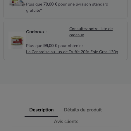
Plus que
79,00 €
pour une livraison standard
gratuite*
Consultez notre liste de
Cadeaux :
cadeaux
Plus que
99,00 €
pour obtenir :
La Canardise au Jus de Truffe 20% Foie Gras 130g
Description
Détails du produit
Avis clients