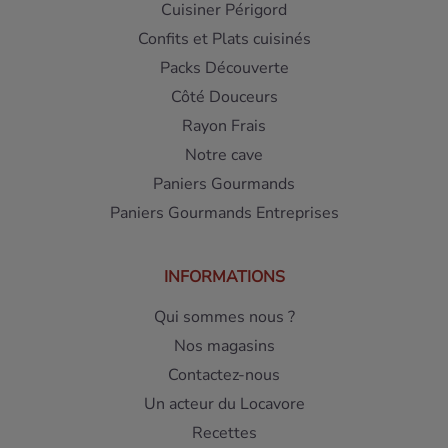
Cuisiner Périgord
Confits et Plats cuisinés
Packs Découverte
Côté Douceurs
Rayon Frais
Notre cave
Paniers Gourmands
Paniers Gourmands Entreprises
INFORMATIONS
Qui sommes nous ?
Nos magasins
Contactez-nous
Un acteur du Locavore
Recettes