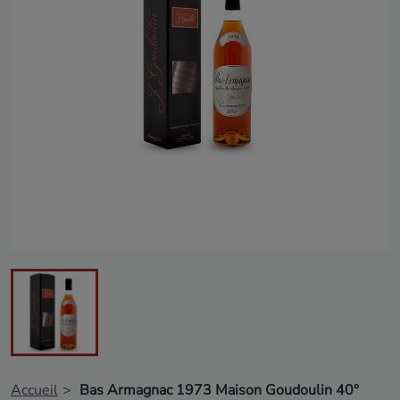
Accueil
Bas Armagnac 1973 Maison Goudoulin 40°