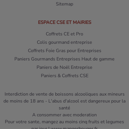
Sitemap
ESPACE CSE ET MAIRIES
Coffrets CE et Pro
Colis gourmand entreprise
Coffrets Foie Gras pour Entreprises
Paniers Gourmands Entreprises Haut de gamme
Paniers de Noël Entreprise
Paniers & Coffrets CSE
Interdiction de vente de boissons alcooliques aux mineurs
de moins de 18 ans - L'abus d'alcool est dangereux pour la
santé
A consommer avec moderation
Pour votre sante, mangez au moins cinq fruits et legumes
par jour ! www.mangerbouger.fr