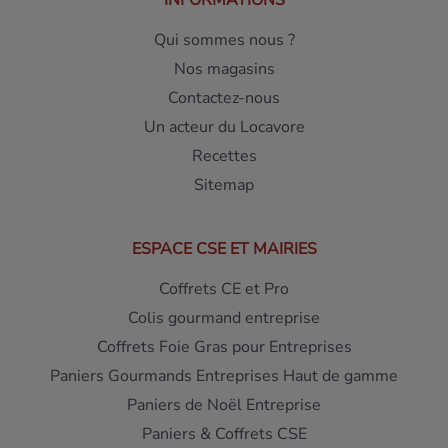
INFORMATIONS
Qui sommes nous ?
Nos magasins
Contactez-nous
Un acteur du Locavore
Recettes
Sitemap
ESPACE CSE ET MAIRIES
Coffrets CE et Pro
Colis gourmand entreprise
Coffrets Foie Gras pour Entreprises
Paniers Gourmands Entreprises Haut de gamme
Paniers de Noël Entreprise
Paniers & Coffrets CSE