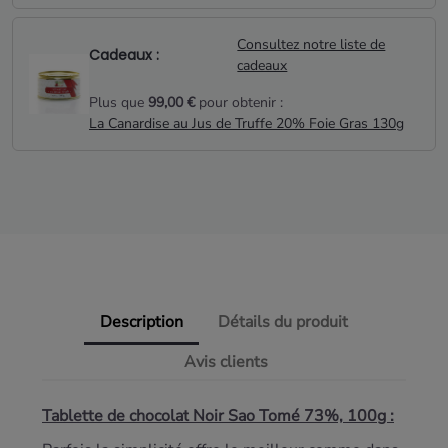
Consultez notre liste de
Cadeaux :
cadeaux
Plus que
99,00 €
pour obtenir :
La Canardise au Jus de Truffe 20% Foie Gras 130g
Description
Détails du produit
Avis clients
Tablette de chocolat Noir Sao Tomé 73%, 100g :