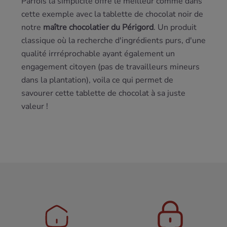
Parfois la simplicité offre le meilleur comme dans
cette exemple avec la tablette de chocolat noir de
notre
maître chocolatier du Périgord
. Un produit
classique où la recherche d'ingrédients purs, d'une
qualité irrréprochable ayant également un
engagement citoyen (pas de travailleurs mineurs
dans la plantation), voila ce qui permet de
savourer cette tablette de chocolat à sa juste
valeur !