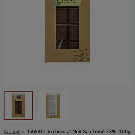
Accueil
Tablette de chocolat Noir Sao Tomé 73%, 100g