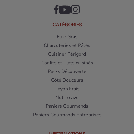
CATÉGORIES
Foie Gras
Charcuteries et Pâtés
Cuisiner Périgord
Confits et Plats cuisinés
Packs Découverte
Côté Douceurs
Rayon Frais
Notre cave
Paniers Gourmands
Paniers Gourmands Entreprises