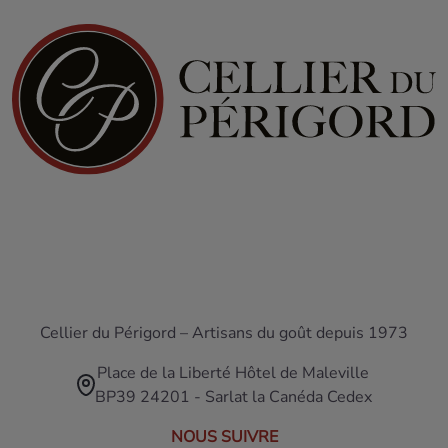
Cellier du Périgord – Artisans du goût depuis 1973
Place de la Liberté Hôtel de Maleville
BP39 24201 - Sarlat la Canéda Cedex
NOUS SUIVRE