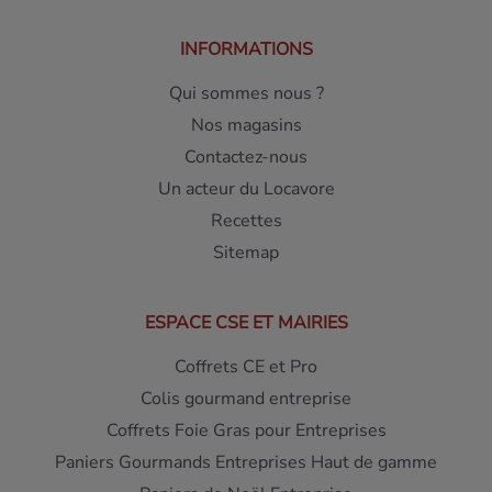
INFORMATIONS
Qui sommes nous ?
Nos magasins
Contactez-nous
Un acteur du Locavore
Recettes
Sitemap
ESPACE CSE ET MAIRIES
Coffrets CE et Pro
Colis gourmand entreprise
Coffrets Foie Gras pour Entreprises
Paniers Gourmands Entreprises Haut de gamme