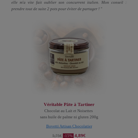
elle m'a vite fait oublier son concurrent italien. Mon conseil :
prendre tout de suite 2 pots pour éviter de partager ! "
Véritable Pâte à Tartiner
Chocolat au Lait et Noisettes
sans huile de palme ni gluten 200g
Bovetti Artisan Chocolatier
4,
89€
5,75€
-15%