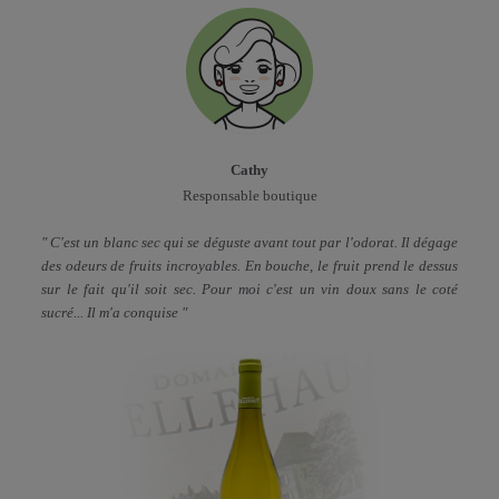
Cathy
Responsable boutique
" C'est un blanc sec qui se déguste avant tout par l'odorat. Il dégage
des odeurs de fruits incroyables. En bouche, le fruit prend le dessus
sur le fait qu'il soit sec. Pour moi c'est un vin doux sans le coté
sucré... Il m'a conquise "