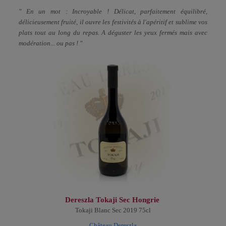
" En un mot : Incroyable ! Délicat, parfaitement équilibré,
délicieusement fruité, il ouvre les festivités à l'apéritif et sublime vos
plats tout au long du repas. A déguster les yeux fermés mais avec
modération... ou pas ! "
Dereszla Tokaji Sec Hongrie
Tokaji Blanc Sec 2019 75cl
Château Dereszla