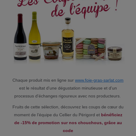
Chaque produit mis en ligne sur
www.foie-gras-sarlat.com
est le résultat d'une dégustation minutieuse et d'un
processus d'échanges rigoureux avec nos producteurs.
Fruits de cette sélection, découvrez les coups de cœur du
moment de l'équipe du Cellier du Périgord et
bénéficiez
de -15% de promotion sur nos chouchous, grâce au
code