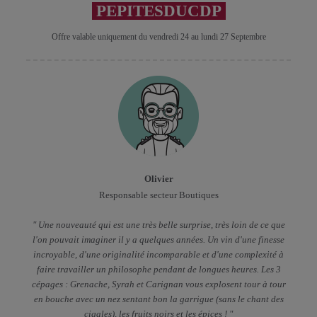
PEPITESDUCDP
Offre valable uniquement du vendredi 24 au lundi 27 Septembre
Olivier
Responsable secteur Boutiques
" Une nouveauté qui est une très belle surprise, très loin de ce que
l'on pouvait imaginer il y a quelques années. Un vin d'une finesse
incroyable, d'une originalité incomparable et d'une complexité à
faire travailler un philosophe pendant de longues heures. Les 3
cépages : Grenache, Syrah et Carignan vous explosent tour à tour
en bouche avec un nez sentant bon la garrigue (sans le chant des
cigales), les fruits noirs et les épices ! "