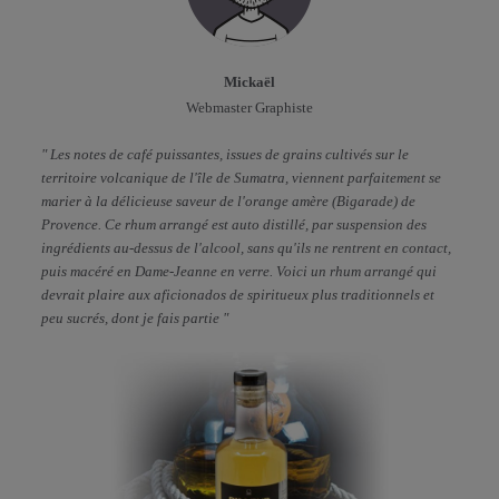
Mickaël
Webmaster Graphiste
" Les notes de café puissantes, issues de grains cultivés sur le
territoire volcanique de l'île de Sumatra, viennent parfaitement se
marier à la délicieuse saveur de l'orange amère (Bigarade) de
Provence. Ce rhum arrangé est auto distillé, par suspension des
ingrédients au-dessus de l'alcool, sans qu'ils ne rentrent en contact,
puis macéré en Dame-Jeanne en verre. Voici un rhum arrangé qui
devrait plaire aux aficionados de spiritueux plus traditionnels et
peu sucrés, dont je fais partie "