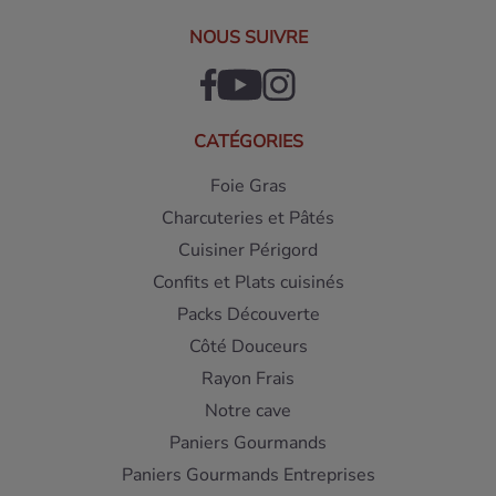
NOUS SUIVRE
CATÉGORIES
Foie Gras
Charcuteries et Pâtés
Cuisiner Périgord
Confits et Plats cuisinés
Packs Découverte
Côté Douceurs
Rayon Frais
Notre cave
Paniers Gourmands
Paniers Gourmands Entreprises