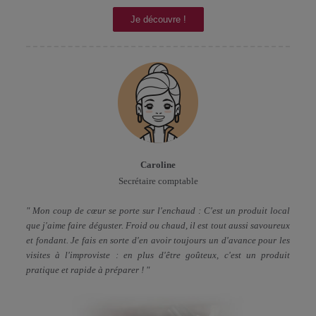
Je découvre !
Caroline
Secrétaire comptable
" Mon coup de cœur se porte sur l'enchaud : C'est un produit local
que j'aime faire déguster. Froid ou chaud, il est tout aussi savoureux
et fondant. Je fais en sorte d'en avoir toujours un d'avance pour les
visites à l'improviste : en plus d'être goûteux, c'est un produit
pratique et rapide à préparer ! "