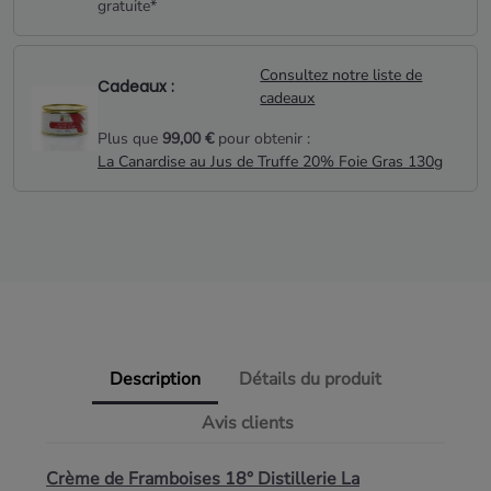
gratuite*
Consultez notre liste de
Cadeaux :
cadeaux
Plus que
99,00 €
pour obtenir :
La Canardise au Jus de Truffe 20% Foie Gras 130g
Description
Détails du produit
Avis clients
Crème de Framboises 18° Distillerie La