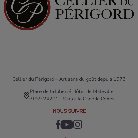
Cellier du Périgord – Artisans du goût depuis 1973
Place de la Liberté Hôtel de Maleville
BP39 24201 - Sarlat la Canéda Cedex
NOUS SUIVRE