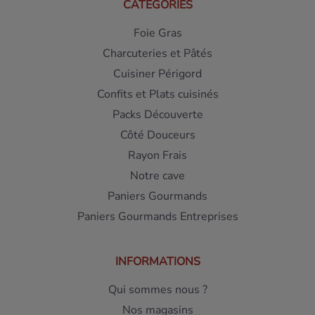
CATÉGORIES
Foie Gras
Charcuteries et Pâtés
Cuisiner Périgord
Confits et Plats cuisinés
Packs Découverte
Côté Douceurs
Rayon Frais
Notre cave
Paniers Gourmands
Paniers Gourmands Entreprises
INFORMATIONS
Qui sommes nous ?
Nos magasins