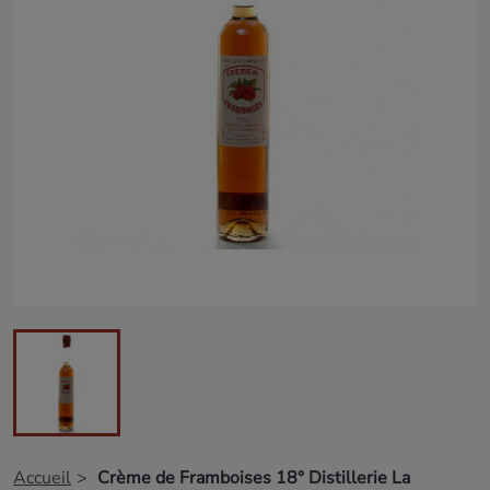
Accueil
Crème de Framboises 18° Distillerie La