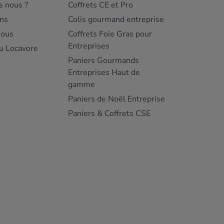
 nous ?
Coffrets CE et Pro
ns
Colis gourmand entreprise
nous
Coffrets Foie Gras pour
Entreprises
u Locavore
Paniers Gourmands
Entreprises Haut de
gamme
Paniers de Noël Entreprise
Paniers & Coffrets CSE