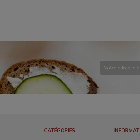
CATÉGORIES
INFORMAT