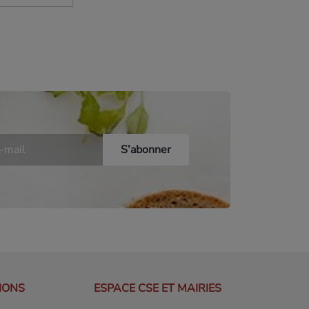
IONS
ESPACE CSE ET MAIRIES