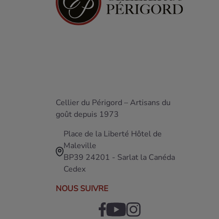
Cellier du Périgord – Artisans du
goût depuis 1973
Place de la Liberté Hôtel de
Maleville
BP39 24201 - Sarlat la Canéda
Cedex
NOUS SUIVRE