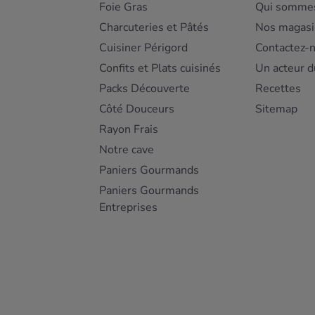
Foie Gras
Qui sommes
Charcuteries et Pâtés
Nos magasi
Cuisiner Périgord
Contactez-
Confits et Plats cuisinés
Un acteur d
Packs Découverte
Recettes
Côté Douceurs
Sitemap
Rayon Frais
Notre cave
Paniers Gourmands
Paniers Gourmands
Entreprises