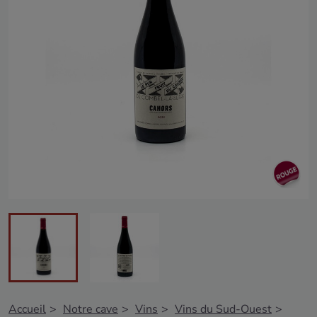
Accueil
Notre cave
Vins
Vins du Sud-Ouest