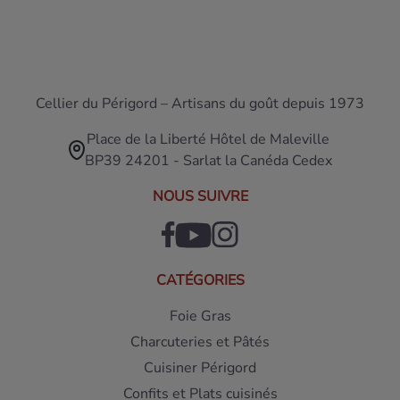
Cellier du Périgord – Artisans du goût depuis 1973
Place de la Liberté Hôtel de Maleville
BP39 24201 - Sarlat la Canéda Cedex
NOUS SUIVRE
CATÉGORIES
Foie Gras
Charcuteries et Pâtés
Cuisiner Périgord
Confits et Plats cuisinés