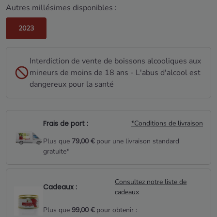
Autres millésimes disponibles :
2023
Interdiction de vente de boissons alcooliques aux
mineurs de moins de 18 ans - L'abus d'alcool est
dangereux pour la santé
Frais de port :
*Conditions de livraison
Plus que
79,00 €
pour une livraison standard
gratuite*
Consultez notre liste de
Cadeaux :
cadeaux
Plus que
99,00 €
pour obtenir :