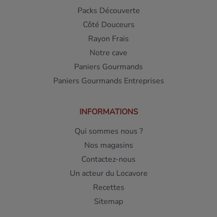
Packs Découverte
Côté Douceurs
Rayon Frais
Notre cave
Paniers Gourmands
Paniers Gourmands Entreprises
INFORMATIONS
Qui sommes nous ?
Nos magasins
Contactez-nous
Un acteur du Locavore
Recettes
Sitemap