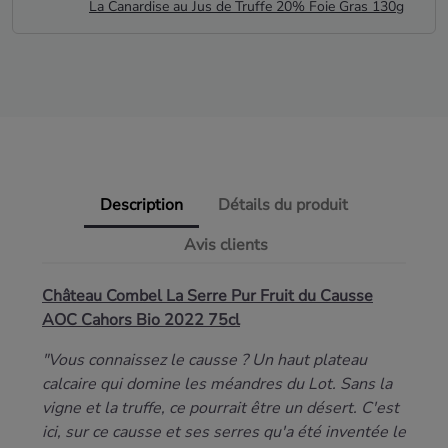
La Canardise au Jus de Truffe 20% Foie Gras 130g
Description
Détails du produit
Avis clients
Château Combel La Serre Pur Fruit du Causse
AOC Cahors Bio 2022 75cl
"Vous connaissez le causse ? Un haut plateau
calcaire qui domine les méandres du Lot. Sans la
vigne et la truffe, ce pourrait être un désert. C'est
ici, sur ce causse et ses serres qu'a été inventée le