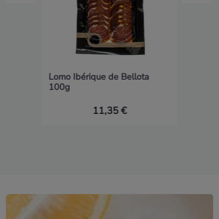
Lomo Ibérique de Bellota
100g
11,35 €