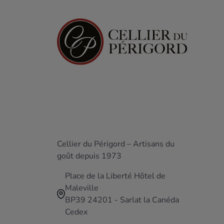
Cellier du Périgord – Artisans du
goût depuis 1973
Place de la Liberté Hôtel de
Maleville
BP39 24201 - Sarlat la Canéda
Cedex