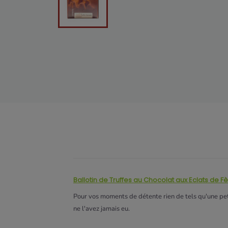
Ballotin de Truffes au Chocolat aux Eclats de 
Pour vos moments de détente rien de tels qu'une peti
ne l'avez jamais eu.