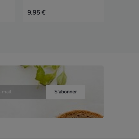
9,95 €
19,90 €