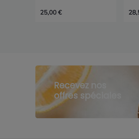
25,00 €
28,
Recevez nos
offres spéciales