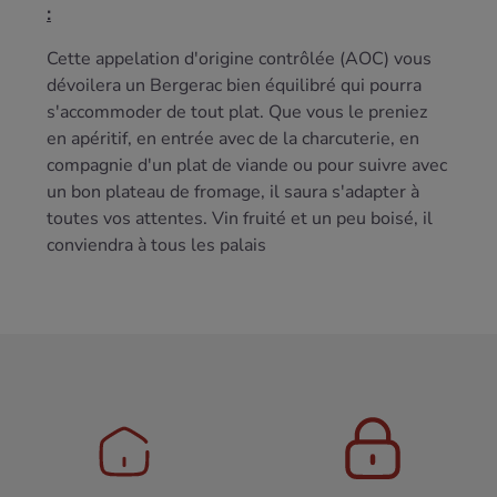
:
Cette appelation d'origine contrôlée (AOC) vous
dévoilera un Bergerac bien équilibré qui pourra
s'accommoder de tout plat. Que vous le preniez
en apéritif, en entrée avec de la charcuterie, en
compagnie d'un plat de viande ou pour suivre avec
un bon plateau de fromage, il saura s'adapter à
toutes vos attentes. Vin fruité et un peu boisé, il
conviendra à tous les palais