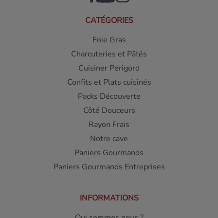
CATÉGORIES
Foie Gras
Charcuteries et Pâtés
Cuisiner Périgord
Confits et Plats cuisinés
Packs Découverte
Côté Douceurs
Rayon Frais
Notre cave
Paniers Gourmands
Paniers Gourmands Entreprises
INFORMATIONS
Qui sommes nous ?