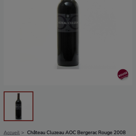
Accueil
Château Cluzeau AOC Bergerac Rouge 2008