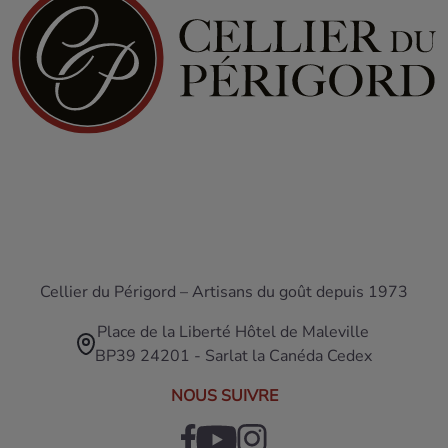
Cellier du Périgord – Artisans du goût depuis 1973
Place de la Liberté Hôtel de Maleville
BP39 24201 - Sarlat la Canéda Cedex
NOUS SUIVRE