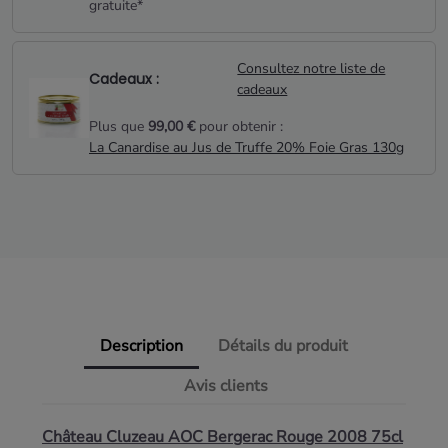
gratuite*
Consultez notre liste de
Cadeaux :
cadeaux
Plus que
99,00 €
pour obtenir :
La Canardise au Jus de Truffe 20% Foie Gras 130g
Description
Détails du produit
Avis clients
Château Cluzeau AOC Bergerac Rouge 2008 75cl