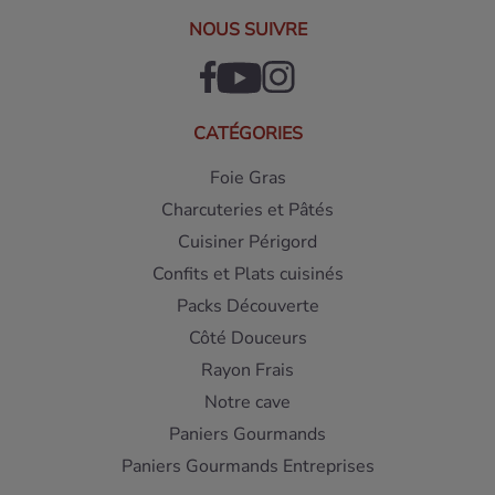
NOUS SUIVRE
CATÉGORIES
Foie Gras
Charcuteries et Pâtés
Cuisiner Périgord
Confits et Plats cuisinés
Packs Découverte
Côté Douceurs
Rayon Frais
Notre cave
Paniers Gourmands
Paniers Gourmands Entreprises