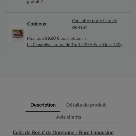
gratuite*
Consultez notre liste de
Cadeaux :
cadeaux
Plus que
99,00 €
pour obtenir :
La Canardise au Jus de Truffe 20% Foie Gras 130g
Description
Détails du produit
Avis clients
Colis de Boeuf de Dordogne - Race Limousine