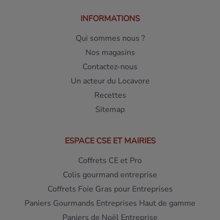
INFORMATIONS
Qui sommes nous ?
Nos magasins
Contactez-nous
Un acteur du Locavore
Recettes
Sitemap
ESPACE CSE ET MAIRIES
Coffrets CE et Pro
Colis gourmand entreprise
Coffrets Foie Gras pour Entreprises
Paniers Gourmands Entreprises Haut de gamme
Paniers de Noël Entreprise