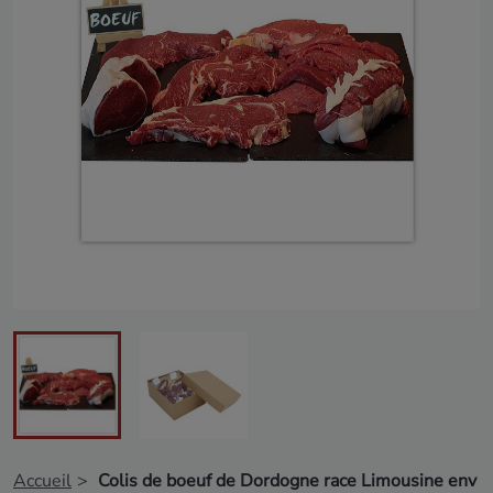
Accueil
Colis de boeuf de Dordogne race Limousine env