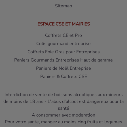
Sitemap
ESPACE CSE ET MAIRIES
Coffrets CE et Pro
Colis gourmand entreprise
Coffrets Foie Gras pour Entreprises
Paniers Gourmands Entreprises Haut de gamme
Paniers de Noël Entreprise
Paniers & Coffrets CSE
Interdiction de vente de boissons alcooliques aux mineurs
de moins de 18 ans - L'abus d'alcool est dangereux pour la
santé
A consommer avec moderation
Pour votre sante, mangez au moins cinq fruits et legumes