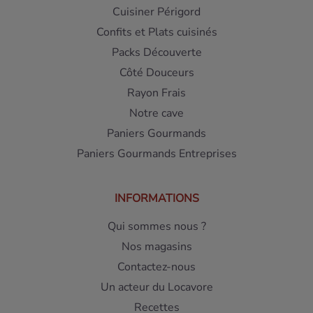
Cuisiner Périgord
Confits et Plats cuisinés
Packs Découverte
Côté Douceurs
Rayon Frais
Notre cave
Paniers Gourmands
Paniers Gourmands Entreprises
INFORMATIONS
Qui sommes nous ?
Nos magasins
Contactez-nous
Un acteur du Locavore
Recettes