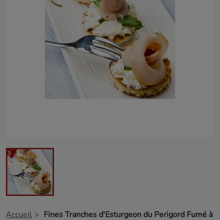
Accueil
Fines Tranches d'Esturgeon du Perigord Fumé à