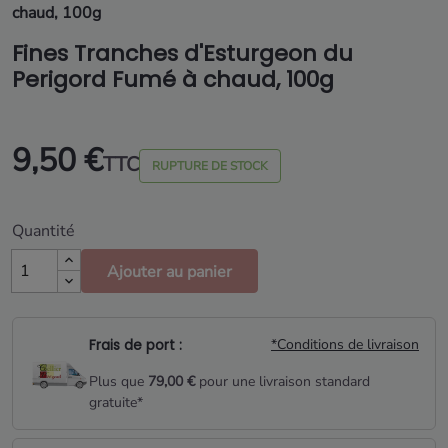
chaud, 100g
Fines Tranches d'Esturgeon du
Perigord Fumé à chaud, 100g
9,50 €
TTC
RUPTURE DE STOCK
Quantité
Ajouter au panier
Frais de port :
*Conditions de livraison
Plus que
79,00 €
pour une livraison standard
gratuite*