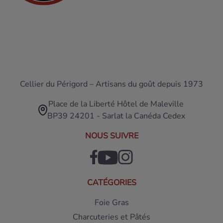
Cellier du Périgord – Artisans du goût depuis 1973
Place de la Liberté Hôtel de Maleville
BP39 24201 - Sarlat la Canéda Cedex
NOUS SUIVRE
CATÉGORIES
Foie Gras
Charcuteries et Pâtés