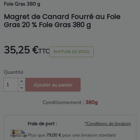
Foie Gras 380 g
Magret de Canard Fourré au Foie
Gras 20 % Foie Gras 380 g
35,25 €
TTC
RUPTURE DE STOCK
Quantité
Ajouter au panier
Conditionnement :
380g
Frais de port :
*Conditions de livraison
Plus que
79,00 €
pour une livraison standard