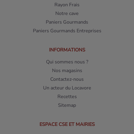
Rayon Frais
Notre cave
Paniers Gourmands
Paniers Gourmands Entreprises
INFORMATIONS
Qui sommes nous ?
Nos magasins
Contactez-nous
Un acteur du Locavore
Recettes
Sitemap
ESPACE CSE ET MAIRIES