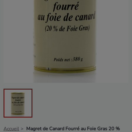
Accueil
Magret de Canard Fourré au Foie Gras 20 %