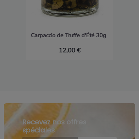
Carpaccio de Truffe d'Été 30g
12,00 €
Recevez nos offres
spéciales