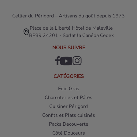
Cellier du Périgord – Artisans du goût depuis 1973
Place de la Liberté Hôtel de Maleville
BP39 24201 - Sarlat la Canéda Cedex
NOUS SUIVRE
CATÉGORIES
Foie Gras
Charcuteries et Pâtés
Cuisiner Périgord
Confits et Plats cuisinés
Packs Découverte
Côté Douceurs