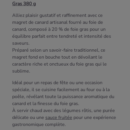
Gras 380 g
Alliez plaisir gustatif et raffinement avec ce
magret de canard artisanal fourré au foie de
canard, composé à 20 % de foie gras pour un
équilibre parfait entre tendreté et intensité des
saveurs.
Préparé selon un savoir-faire traditionnel, ce
magret fond en bouche tout en dévoilant le
caractère riche et onctueux du foie gras qui le
sublime.
Idéal pour un repas de fête ou une occasion
spéciale, il se cuisine facilement au four ou à la
poêle, révélant toute la puissance aromatique du
canard et la finesse du foie gras.
À servir chaud avec des légumes rôtis, une purée
délicate ou une
sauce fruitée
pour une expérience
gastronomique complète.