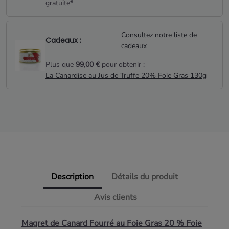
gratuite*
Consultez notre liste de
Cadeaux :
cadeaux
Plus que
99,00 €
pour obtenir :
La Canardise au Jus de Truffe 20% Foie Gras 130g
Description
Détails du produit
Avis clients
Magret de Canard Fourré au Foie Gras 20 % Foie