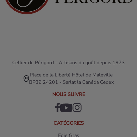
Cellier du Périgord – Artisans du goût depuis 1973
Place de la Liberté Hôtel de Maleville
BP39 24201 - Sarlat la Canéda Cedex
NOUS SUIVRE
CATÉGORIES
Foie Gras