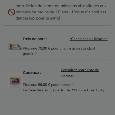
Interdiction de vente de boissons alcooliques aux
mineurs de moins de 18 ans - L'abus d'alcool est
dangereux pour la santé
Frais de port :
*Conditions de livraison
Plus que
79,00 €
pour une livraison standard
gratuite*
Consultez notre liste de
Cadeaux :
cadeaux
Plus que
99,00 €
pour obtenir :
La Canardise au Jus de Truffe 20% Foie Gras 130g