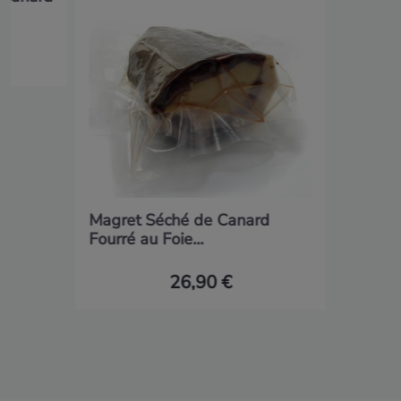
Magret Séché de Canard
Fourré au Foie...
26,90 €