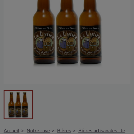
Accueil
Notre cave
Bières
Bières artisanales : le