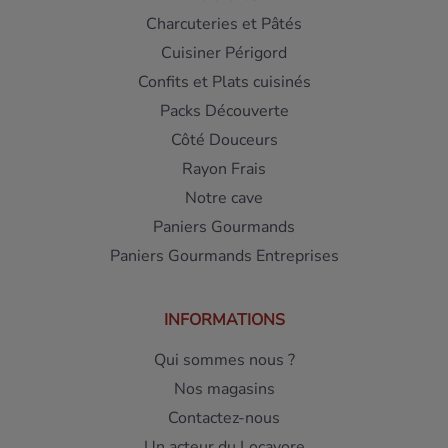
Charcuteries et Pâtés
Cuisiner Périgord
Confits et Plats cuisinés
Packs Découverte
Côté Douceurs
Rayon Frais
Notre cave
Paniers Gourmands
Paniers Gourmands Entreprises
INFORMATIONS
Qui sommes nous ?
Nos magasins
Contactez-nous
Un acteur du Locavore