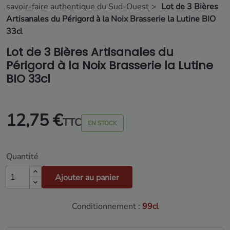
savoir-faire authentique du Sud-Ouest
Lot de 3 Bières
Artisanales du Périgord à la Noix Brasserie la Lutine BIO
33cl
Lot de 3 Bières Artisanales du
Périgord à la Noix Brasserie la Lutine
BIO 33cl
12,75 €
TTC
EN STOCK
Quantité
Ajouter au panier
Conditionnement :
99cl