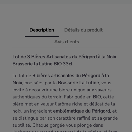
Description
Détails du produit
Avis clients
Lot de 3 Bières Artisanales du Périgord à la Noix
Brasserie la Lutine BIO 33cl
Le lot de
3 bières artisanales du Périgord à la
Noix
, brassées par la
Brasserie La Lutine
, vous
invite à découvrir une bière unique aux saveurs
authentiques du terroir. Fabriquée en
BIO
, cette
bière met en valeur l'arôme riche et délicat de la
noix, un ingrédient
emblématique du Périgord,
et
se distingue par son caractère raffiné et sa grande
subtilité. Chaque gorgée vous plonge dans