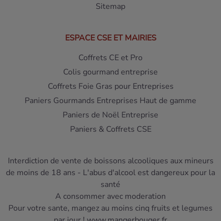
Sitemap
ESPACE CSE ET MAIRIES
Coffrets CE et Pro
Colis gourmand entreprise
Coffrets Foie Gras pour Entreprises
Paniers Gourmands Entreprises Haut de gamme
Paniers de Noël Entreprise
Paniers & Coffrets CSE
Interdiction de vente de boissons alcooliques aux mineurs
de moins de 18 ans - L'abus d'alcool est dangereux pour la
santé
A consommer avec moderation
Pour votre sante, mangez au moins cinq fruits et legumes
par jour ! www.mangerbouger.fr