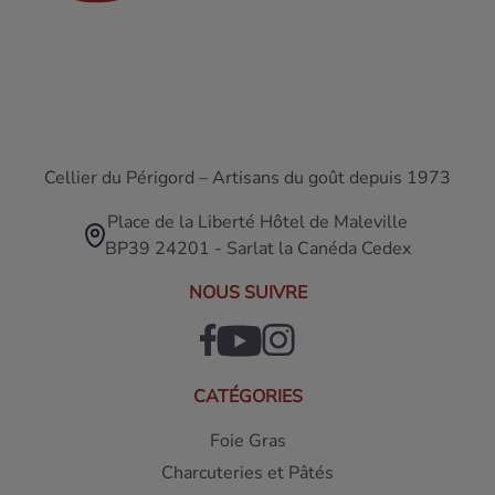
Cellier du Périgord – Artisans du goût depuis 1973
Place de la Liberté Hôtel de Maleville
BP39 24201 - Sarlat la Canéda Cedex
NOUS SUIVRE
CATÉGORIES
Foie Gras
Charcuteries et Pâtés