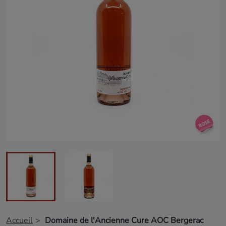
Accueil
Domaine de l'Ancienne Cure AOC Bergerac