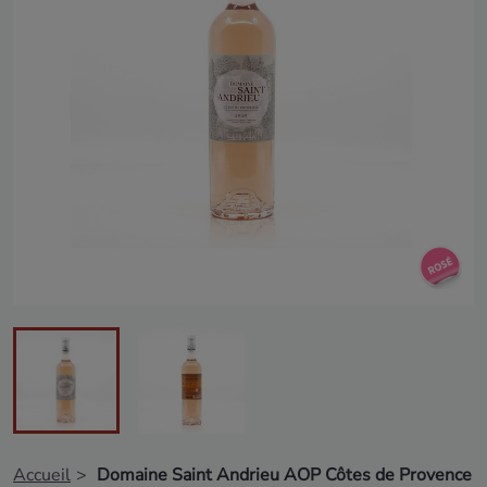
Accueil
Domaine Saint Andrieu AOP Côtes de Provence