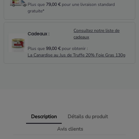
Plus que
79,00 €
pour une livraison standard
gratuite*
Consultez notre liste de
Cadeaux :
cadeaux
Plus que
99,00 €
pour obtenir :
La Canardise au Jus de Truffe 20% Foie Gras 130g
Description
Détails du produit
Avis clients