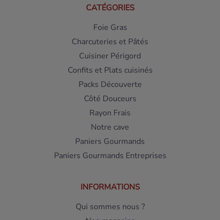
CATÉGORIES
Foie Gras
Charcuteries et Pâtés
Cuisiner Périgord
Confits et Plats cuisinés
Packs Découverte
Côté Douceurs
Rayon Frais
Notre cave
Paniers Gourmands
Paniers Gourmands Entreprises
INFORMATIONS
Qui sommes nous ?