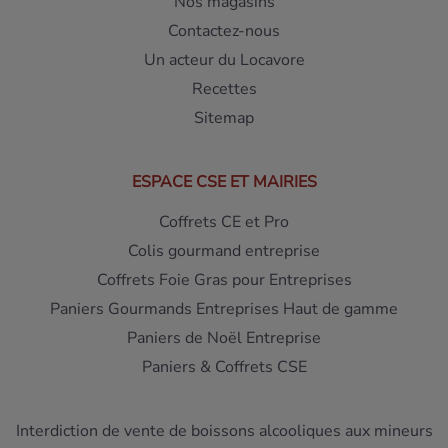
Nos magasins
Contactez-nous
Un acteur du Locavore
Recettes
Sitemap
ESPACE CSE ET MAIRIES
Coffrets CE et Pro
Colis gourmand entreprise
Coffrets Foie Gras pour Entreprises
Paniers Gourmands Entreprises Haut de gamme
Paniers de Noël Entreprise
Paniers & Coffrets CSE
Interdiction de vente de boissons alcooliques aux mineurs