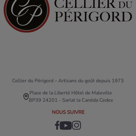
Cellier du Périgord – Artisans du goût depuis 1973
Place de la Liberté Hôtel de Maleville
BP39 24201 - Sarlat la Canéda Cedex
NOUS SUIVRE