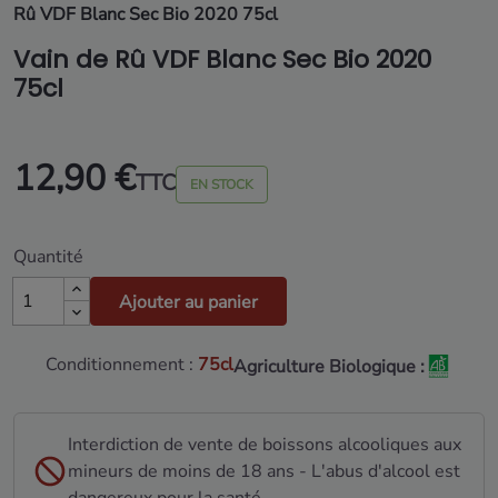
Rû VDF Blanc Sec Bio 2020 75cl
Vain de Rû VDF Blanc Sec Bio 2020
75cl
12,90 €
TTC
EN STOCK
Quantité
Ajouter au panier
Conditionnement :
75cl
Agriculture Biologique :
Interdiction de vente de boissons alcooliques aux
mineurs de moins de 18 ans - L'abus d'alcool est