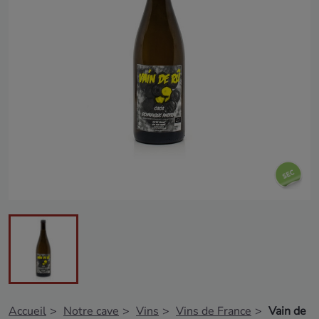
Accueil
Notre cave
Vins
Vins de France
Vain de