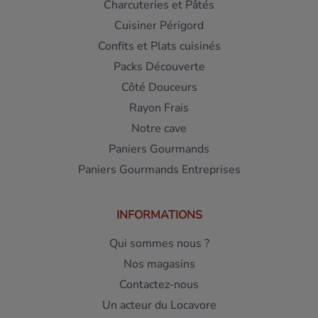
Charcuteries et Pâtés
Cuisiner Périgord
Confits et Plats cuisinés
Packs Découverte
Côté Douceurs
Rayon Frais
Notre cave
Paniers Gourmands
Paniers Gourmands Entreprises
INFORMATIONS
Qui sommes nous ?
Nos magasins
Contactez-nous
Un acteur du Locavore