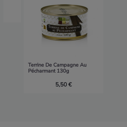
Terrine De Campagne Au
Pécharmant 130g
5,50 €