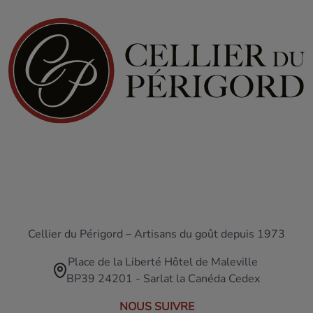
Cellier du Périgord – Artisans du goût depuis 1973
Place de la Liberté Hôtel de Maleville
BP39 24201 - Sarlat la Canéda Cedex
NOUS SUIVRE