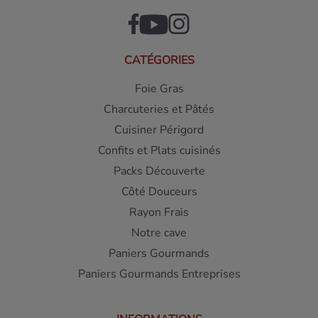
CATÉGORIES
Foie Gras
Charcuteries et Pâtés
Cuisiner Périgord
Confits et Plats cuisinés
Packs Découverte
Côté Douceurs
Rayon Frais
Notre cave
Paniers Gourmands
Paniers Gourmands Entreprises