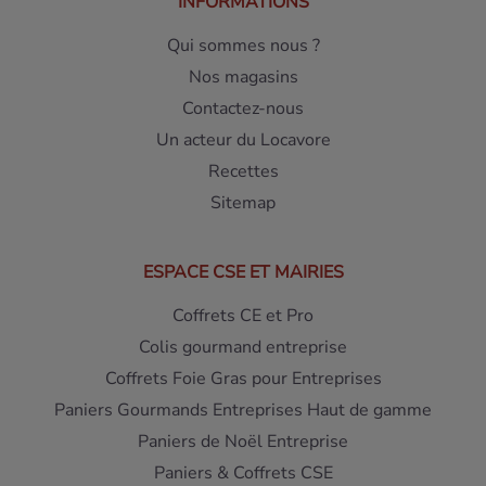
INFORMATIONS
Qui sommes nous ?
Nos magasins
Contactez-nous
Un acteur du Locavore
Recettes
Sitemap
ESPACE CSE ET MAIRIES
Coffrets CE et Pro
Colis gourmand entreprise
Coffrets Foie Gras pour Entreprises
Paniers Gourmands Entreprises Haut de gamme
Paniers de Noël Entreprise
Paniers & Coffrets CSE