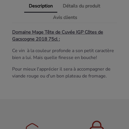
Description
Détails du produit
Avis clients
Domaine Mage Tête de Cuvée IGP Côtes de
Gacscogne 2018 75cl :
Ce vin à la couleur profonde a son petit caractère
bien a lui. Mais quelle finesse en bouche!
Pour mieux l'apprécier il sera à accompagner de
viande rouge ou d'un bon plateau de fromage.