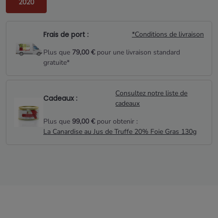
2020
Frais de port :
*Conditions de livraison
Plus que
79,00 €
pour une livraison standard
gratuite*
Consultez notre liste de
Cadeaux :
cadeaux
Plus que
99,00 €
pour obtenir :
La Canardise au Jus de Truffe 20% Foie Gras 130g