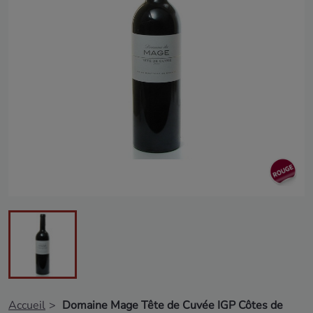
Accueil
Domaine Mage Tête de Cuvée IGP Côtes de