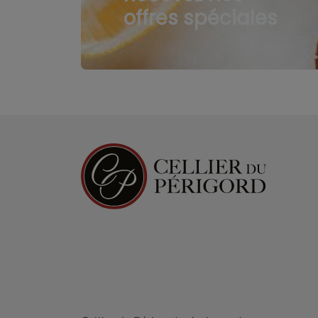
offres spéciales