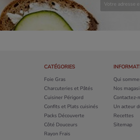
CATÉGORIES
INFORMAT
Foie Gras
Qui sommes
Charcuteries et Pâtés
Nos magasi
Cuisiner Périgord
Contactez-
Confits et Plats cuisinés
Un acteur d
Packs Découverte
Recettes
Côté Douceurs
Sitemap
Rayon Frais