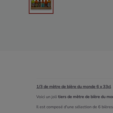
1/3 de mètre de bière du monde 6 x 33cl
Voici un joli
tiers de mètre de bière du m
Il est composé d'une sélection de 6 bières 