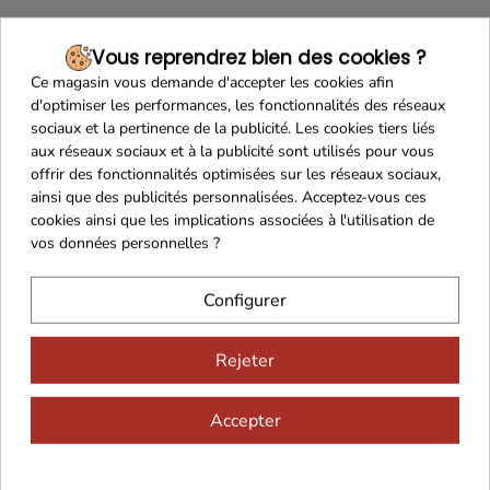
Vous reprendrez bien des cookies ?
Ce magasin vous demande d'accepter les cookies afin
d'optimiser les performances, les fonctionnalités des réseaux
Franco de port 79€
Livraison 24h/48h
sociaux et la pertinence de la publicité. Les cookies tiers liés
aux réseaux sociaux et à la publicité sont utilisés pour vous
offrir des fonctionnalités optimisées sur les réseaux sociaux,
ainsi que des publicités personnalisées. Acceptez-vous ces
cookies ainsi que les implications associées à l'utilisation de
Cadeaux dès 99€
vos données personnelles ?
Configurer
Rejeter
Accepter
Vous aimerez aussi...