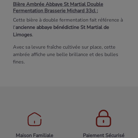
Bière Ambrée Abbaye St Martial Double
Fermentation Brasserie Michard 33cl :
Cette bière à double fermentation fait référence à
l'
ancienne abbaye bénédictine St Martial de
Limoges
.
Avec sa levure fraîche cultivée sur place, cette
ambrée affiche une belle brillance et des bulles
fines.
Maison Familiale
Paiement Sécurisé