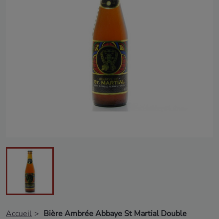
Accueil
Bière Ambrée Abbaye St Martial Double