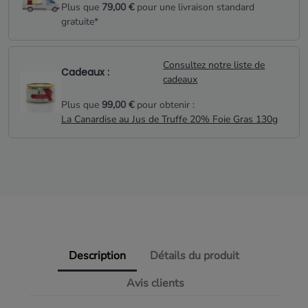
Plus que
79,00 €
pour une livraison standard
gratuite*
Consultez notre liste de
Cadeaux :
cadeaux
Plus que
99,00 €
pour obtenir :
La Canardise au Jus de Truffe 20% Foie Gras 130g
Description
Détails du produit
Avis clients