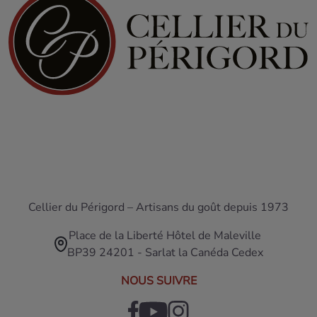
Cellier du Périgord – Artisans du goût depuis 1973
Place de la Liberté Hôtel de Maleville
BP39 24201 - Sarlat la Canéda Cedex
NOUS SUIVRE