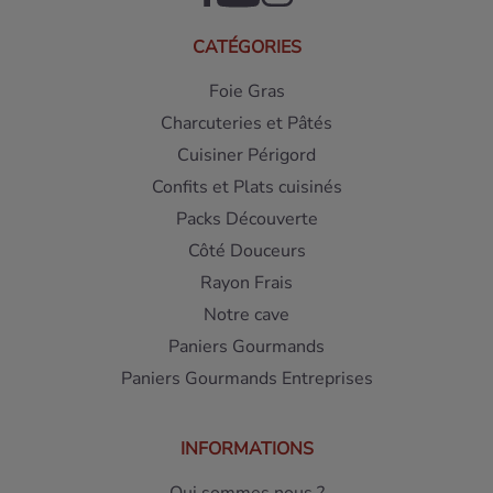
CATÉGORIES
Foie Gras
Charcuteries et Pâtés
Cuisiner Périgord
Confits et Plats cuisinés
Packs Découverte
Côté Douceurs
Rayon Frais
Notre cave
Paniers Gourmands
Paniers Gourmands Entreprises
INFORMATIONS