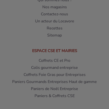
Qui sommes nous ?
Nos magasins
Contactez-nous
Un acteur du Locavore
Recettes
Sitemap
ESPACE CSE ET MAIRIES
Coffrets CE et Pro
Colis gourmand entreprise
Coffrets Foie Gras pour Entreprises
Paniers Gourmands Entreprises Haut de gamme
Paniers de Noël Entreprise
Paniers & Coffrets CSE