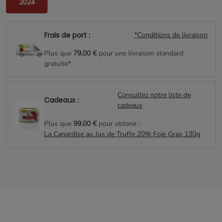
2024
Frais de port :
*Conditions de livraison
Plus que
79,00 €
pour une livraison standard
gratuite*
Consultez notre liste de
Cadeaux :
cadeaux
Plus que
99,00 €
pour obtenir :
La Canardise au Jus de Truffe 20% Foie Gras 130g