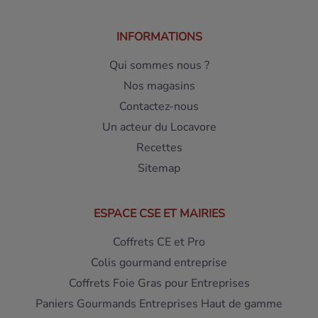
INFORMATIONS
Qui sommes nous ?
Nos magasins
Contactez-nous
Un acteur du Locavore
Recettes
Sitemap
ESPACE CSE ET MAIRIES
Coffrets CE et Pro
Colis gourmand entreprise
Coffrets Foie Gras pour Entreprises
Paniers Gourmands Entreprises Haut de gamme