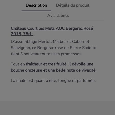
Description
Détails du produit
Avis clients
Château Court les Muts AOC Bergerac Rosé
2018, 75cl :
D'assemblage Merlot, Malbec et Cabernet
Sauvignon, ce Bergerac rosé de Pierre Sadoux
tient à nouveau toutes ses promesses.
Tout en
fraîcheur et très fruité
, il dévoile une
bouche oncteuse et une
belle note de vivacité
.
La finale est quant à elle, longue et parfumée.