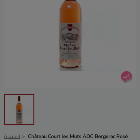
Accueil
Château Court les Muts AOC Bergerac Rosé