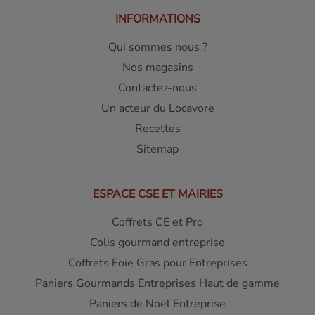
INFORMATIONS
Qui sommes nous ?
Nos magasins
Contactez-nous
Un acteur du Locavore
Recettes
Sitemap
ESPACE CSE ET MAIRIES
Coffrets CE et Pro
Colis gourmand entreprise
Coffrets Foie Gras pour Entreprises
Paniers Gourmands Entreprises Haut de gamme
Paniers de Noël Entreprise