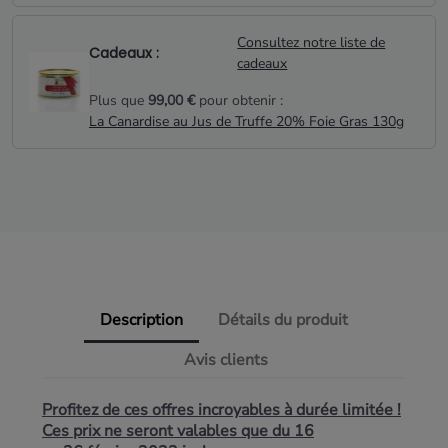
Consultez notre liste de
Cadeaux :
cadeaux
Plus que
99,00 €
pour obtenir :
La Canardise au Jus de Truffe 20% Foie Gras 130g
Description
Détails du produit
Avis clients
Profitez de ces offres incroyables à durée limitée !
Ces prix ne seront valables que du 16