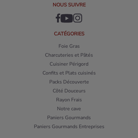
NOUS SUIVRE
CATÉGORIES
Foie Gras
Charcuteries et Pâtés
Cuisiner Périgord
Confits et Plats cuisinés
Packs Découverte
Côté Douceurs
Rayon Frais
Notre cave
Paniers Gourmands
Paniers Gourmands Entreprises