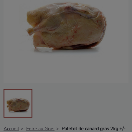
Accueil
Foire au Gras
Paletot de canard gras 2kg +/-