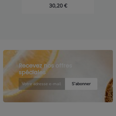
30,20 €
Recevez nos offres
spéciales