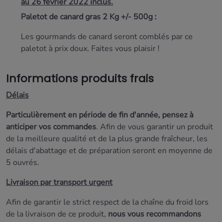
au 26 février 2022 inclus.
Paletot de canard gras 2 Kg +/- 500g :
Les gourmands de canard seront comblés par ce
paletot à prix doux. Faites vous plaisir !
Informations produits frais
Délais
Particulièrement en période de fin d'année, pensez à
anticiper vos commandes
. Afin de vous garantir un produit
de la meilleure qualité et de la plus grande fraîcheur, les
délais d'abattage et de préparation seront
en moyenne de
5 ouvrés.
Livraison par transport urgent
Afin de garantir le strict respect de la chaîne du froid lors
de la livraison de ce produit,
nous vous recommandons