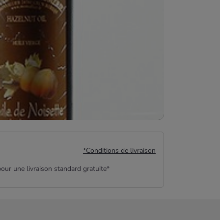
*Conditions de livraison
our une livraison standard gratuite*