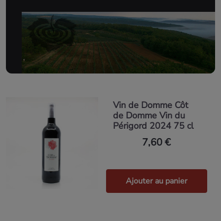
Vin de Domme Côt
de Domme Vin du
Périgord 2024 75 cl
7,60 €
Ajouter au panier