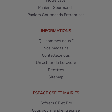
Notre cave
Paniers Gourmands
Paniers Gourmands Entreprises
INFORMATIONS
Qui sommes nous ?
Nos magasins
Contactez-nous
Un acteur du Locavore
Recettes
Sitemap
ESPACE CSE ET MAIRIES
Coffrets CE et Pro
Colis gourmand entreprise