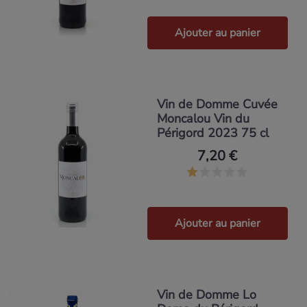
Ajouter au panier
Vin de Domme Cuvée
Moncalou Vin du
Périgord 2023 75 cl
7,20 €
Ajouter au panier
Vin de Domme Lo