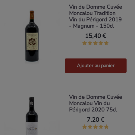
Vin de Domme Cuvée
Moncalou Tradition
Vin du Périgord 2019
- Magnum - 150cl
15,40 €
Ajouter au panier
Vin de Domme Cuvée
Moncalou Vin du
Périgord 2020 75cl
7,20 €