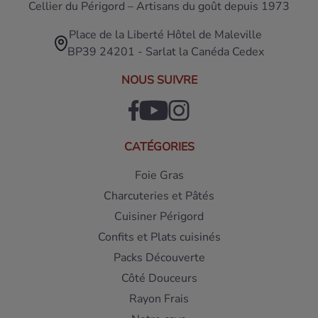
Cellier du Périgord – Artisans du goût depuis 1973
Place de la Liberté Hôtel de Maleville
BP39 24201 - Sarlat la Canéda Cedex
NOUS SUIVRE
CATÉGORIES
Foie Gras
Charcuteries et Pâtés
Cuisiner Périgord
Confits et Plats cuisinés
Packs Découverte
Côté Douceurs
Rayon Frais