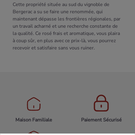
Cette propriété située au sud du vignoble de
Bergerac a su se faire une renommée, qui
maintenant dépasse les frontières régionales, par
un travail acharné et une recherche constante de
la qualité. Ce rosé frais et aromatique, vous plaira
à coup sûr, en plus avec ce prix-là, vous pourrez
recevoir et satisfaire sans vous ruiner.
Maison Familiale
Paiement Sécurisé