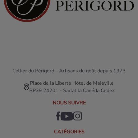
Cellier du Périgord – Artisans du goût depuis 1973
Place de la Liberté Hôtel de Maleville
BP39 24201 - Sarlat la Canéda Cedex
NOUS SUIVRE
CATÉGORIES