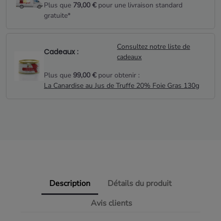
Plus que
79,00 €
pour une livraison standard
gratuite*
Consultez notre liste de
Cadeaux :
cadeaux
Plus que
99,00 €
pour obtenir :
La Canardise au Jus de Truffe 20% Foie Gras 130g
Description
Détails du produit
Avis clients