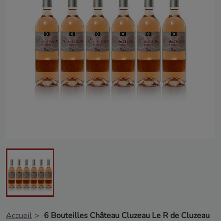
Accueil
6 Bouteilles Château Cluzeau Le R de Cluzeau