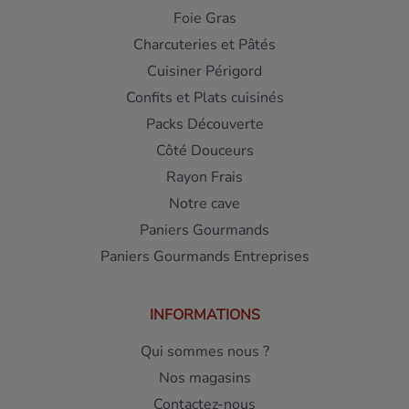
Foie Gras
Charcuteries et Pâtés
Cuisiner Périgord
Confits et Plats cuisinés
Packs Découverte
Côté Douceurs
Rayon Frais
Notre cave
Paniers Gourmands
Paniers Gourmands Entreprises
INFORMATIONS
Qui sommes nous ?
Nos magasins
Contactez-nous