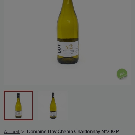
Accueil
Domaine Uby Chenin Chardonnay N°2 IGP