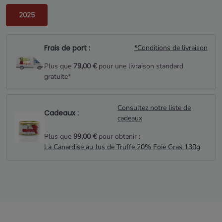
2025
Frais de port :
*Conditions de livraison
Plus que
79,00 €
pour une livraison standard
gratuite*
Consultez notre liste de
Cadeaux :
cadeaux
Plus que
99,00 €
pour obtenir :
La Canardise au Jus de Truffe 20% Foie Gras 130g