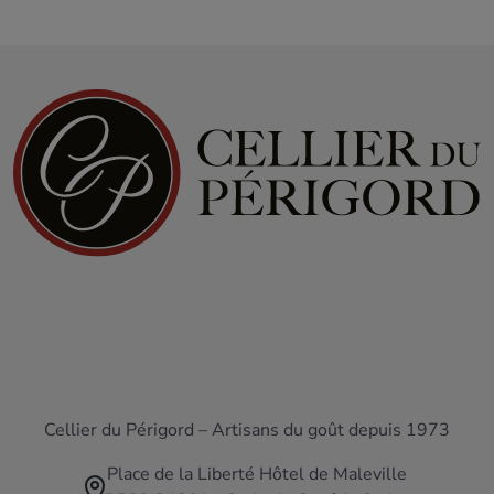
Cellier du Périgord – Artisans du goût depuis 1973
Place de la Liberté Hôtel de Maleville