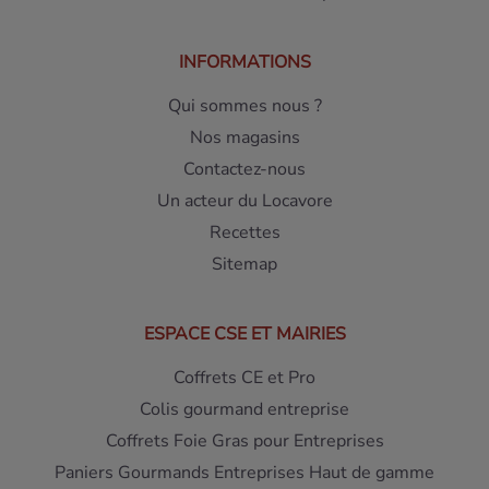
INFORMATIONS
Qui sommes nous ?
Nos magasins
Contactez-nous
Un acteur du Locavore
Recettes
Sitemap
ESPACE CSE ET MAIRIES
Coffrets CE et Pro
Colis gourmand entreprise
Coffrets Foie Gras pour Entreprises
Paniers Gourmands Entreprises Haut de gamme