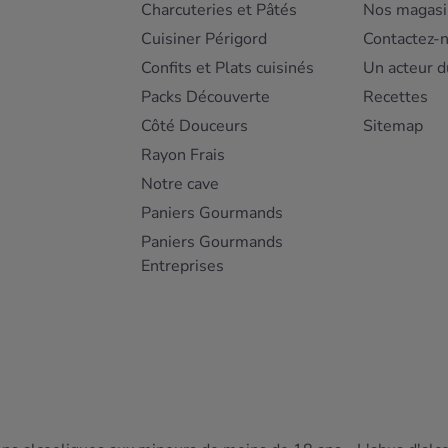
Charcuteries et Pâtés
Nos magasi
Cuisiner Périgord
Contactez-
Confits et Plats cuisinés
Un acteur d
Packs Découverte
Recettes
Côté Douceurs
Sitemap
Rayon Frais
Notre cave
Paniers Gourmands
Paniers Gourmands
Entreprises