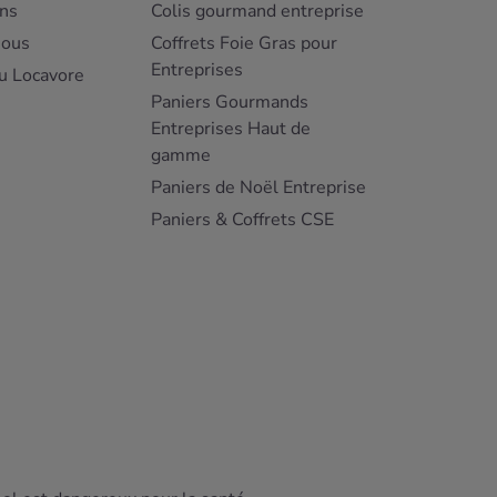
ns
Colis gourmand entreprise
nous
Coffrets Foie Gras pour
Entreprises
u Locavore
Paniers Gourmands
Entreprises Haut de
gamme
Paniers de Noël Entreprise
Paniers & Coffrets CSE