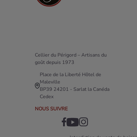
Cellier du Périgord – Artisans du
goût depuis 1973
Place de la Liberté Hôtel de
Maleville
BP39 24201 - Sarlat la Canéda
Cedex
NOUS SUIVRE