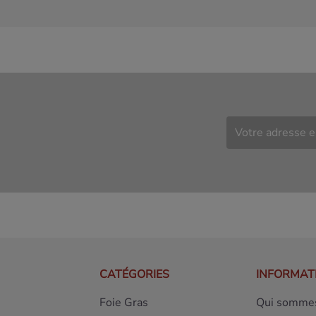
CATÉGORIES
INFORMAT
Foie Gras
Qui sommes