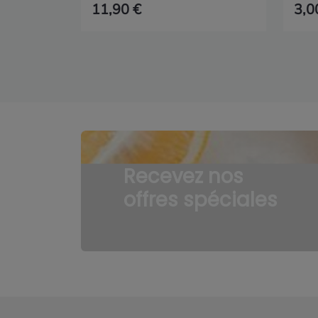
11,90 €
3,0
Recevez nos
offres spéciales