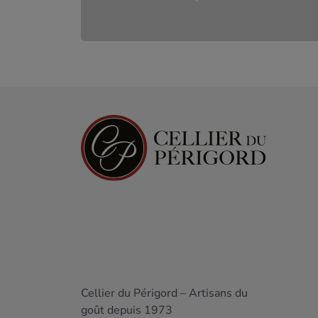
Cellier du Périgord – Artisans du
goût depuis 1973