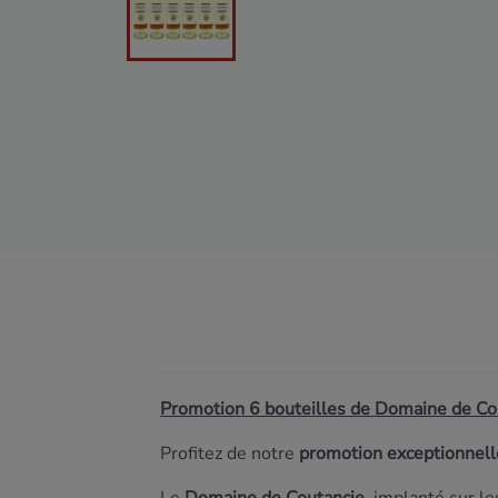
Promotion 6 bouteilles de Domaine de C
Profitez de notre
promotion exceptionnell