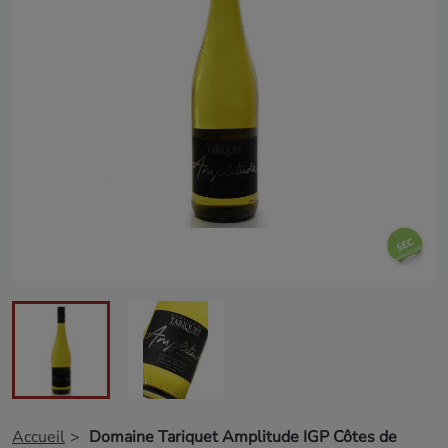
Accueil
Domaine Tariquet Amplitude IGP Côtes de