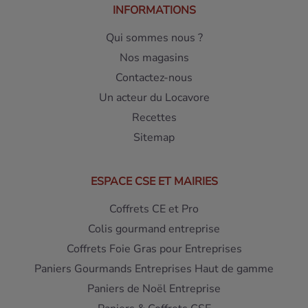
INFORMATIONS
Qui sommes nous ?
Nos magasins
Contactez-nous
Un acteur du Locavore
Recettes
Sitemap
ESPACE CSE ET MAIRIES
Coffrets CE et Pro
Colis gourmand entreprise
Coffrets Foie Gras pour Entreprises
Paniers Gourmands Entreprises Haut de gamme
Paniers de Noël Entreprise