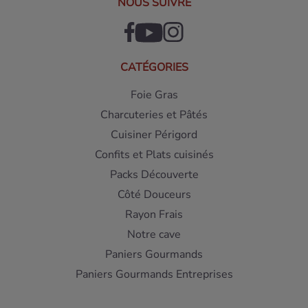
NOUS SUIVRE
CATÉGORIES
Foie Gras
Charcuteries et Pâtés
Cuisiner Périgord
Confits et Plats cuisinés
Packs Découverte
Côté Douceurs
Rayon Frais
Notre cave
Paniers Gourmands
Paniers Gourmands Entreprises