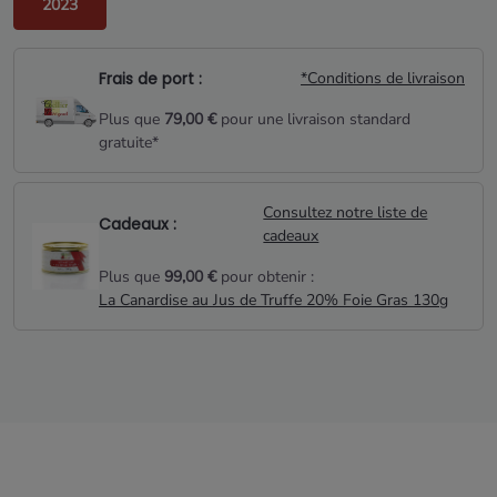
2023
Frais de port :
*Conditions de livraison
Plus que
79,00 €
pour une livraison standard
gratuite*
Consultez notre liste de
Cadeaux :
cadeaux
Plus que
99,00 €
pour obtenir :
La Canardise au Jus de Truffe 20% Foie Gras 130g