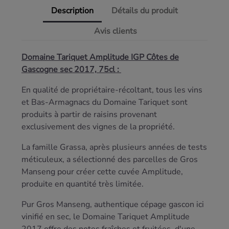
Description
Détails du produit
Avis clients
Domaine Tariquet Amplitude IGP Côtes de
Gascogne sec 2017, 75cl :
En qualité de propriétaire-récoltant, tous les vins
et Bas-Armagnacs du Domaine Tariquet sont
produits à partir de raisins provenant
exclusivement des vignes de la propriété.
La famille Grassa, après plusieurs années de tests
méticuleux, a sélectionné des parcelles de Gros
Manseng pour créer cette cuvée Amplitude,
produite en quantité très limitée.
Pur Gros Manseng, authentique cépage gascon ici
vinifié en sec, le Domaine Tariquet Amplitude