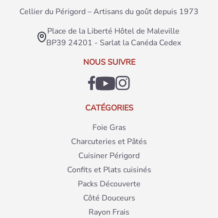
Cellier du Périgord – Artisans du goût depuis 1973
Place de la Liberté Hôtel de Maleville
BP39 24201 - Sarlat la Canéda Cedex
NOUS SUIVRE
CATÉGORIES
Foie Gras
Charcuteries et Pâtés
Cuisiner Périgord
Confits et Plats cuisinés
Packs Découverte
Côté Douceurs
Rayon Frais