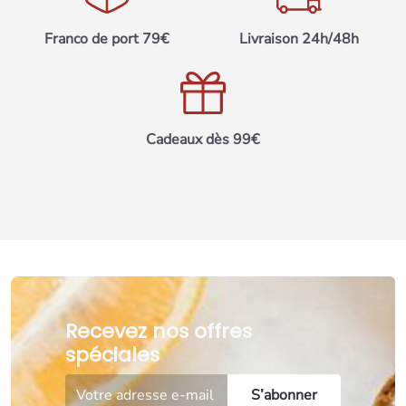
Franco de port 79€
Livraison 24h/48h
Cadeaux dès 99€
Recevez nos offres
spéciales