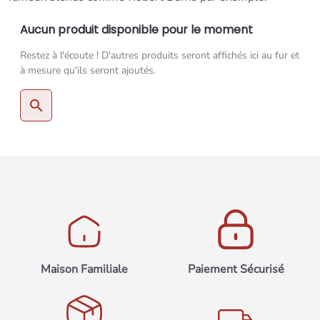
Aucun produit disponible pour le moment
Restez à l'écoute ! D'autres produits seront affichés ici au fur et
à mesure qu'ils seront ajoutés.
search
Maison Familiale
Paiement Sécurisé