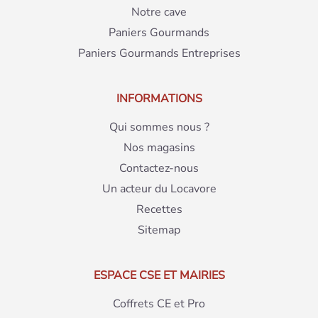
Notre cave
Paniers Gourmands
Paniers Gourmands Entreprises
INFORMATIONS
Qui sommes nous ?
Nos magasins
Contactez-nous
Un acteur du Locavore
Recettes
Sitemap
ESPACE CSE ET MAIRIES
Coffrets CE et Pro