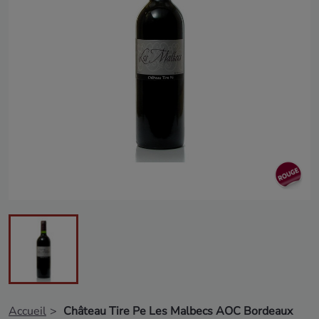
Accueil
Château Tire Pe Les Malbecs AOC Bordeaux