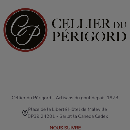
Cellier du Périgord – Artisans du goût depuis 1973
Place de la Liberté Hôtel de Maleville
BP39 24201 - Sarlat la Canéda Cedex
NOUS SUIVRE