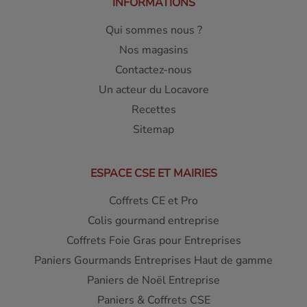
INFORMATIONS
Qui sommes nous ?
Nos magasins
Contactez-nous
Un acteur du Locavore
Recettes
Sitemap
ESPACE CSE ET MAIRIES
Coffrets CE et Pro
Colis gourmand entreprise
Coffrets Foie Gras pour Entreprises
Paniers Gourmands Entreprises Haut de gamme
Paniers de Noël Entreprise
Paniers & Coffrets CSE