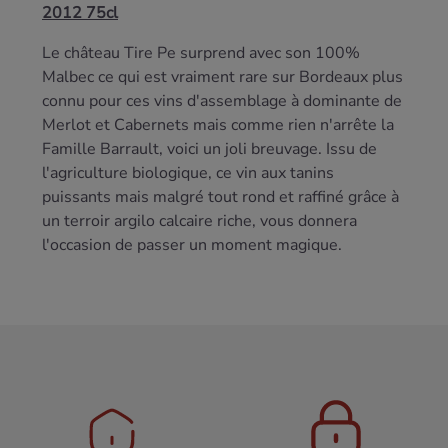
2012 75cl
Le château Tire Pe surprend avec son 100%
Malbec ce qui est vraiment rare sur Bordeaux plus
connu pour ces vins d'assemblage à dominante de
Merlot et Cabernets mais comme rien n'arrête la
Famille Barrault, voici un joli breuvage. Issu de
l'agriculture biologique, ce vin aux tanins
puissants mais malgré tout rond et raffiné grâce à
un terroir argilo calcaire riche, vous donnera
l'occasion de passer un moment magique.