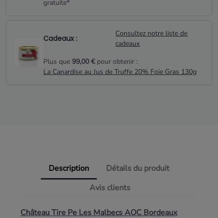
gratuite*
Consultez notre liste de
Cadeaux :
cadeaux
Plus que
99,00 €
pour obtenir :
La Canardise au Jus de Truffe 20% Foie Gras 130g
Description
Détails du produit
Avis clients
Château Tire Pe Les Malbecs AOC Bordeaux