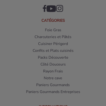
CATÉGORIES
Foie Gras
Charcuteries et Pâtés
Cuisiner Périgord
Confits et Plats cuisinés
Packs Découverte
Côté Douceurs
Rayon Frais
Notre cave
Paniers Gourmands
Paniers Gourmands Entreprises