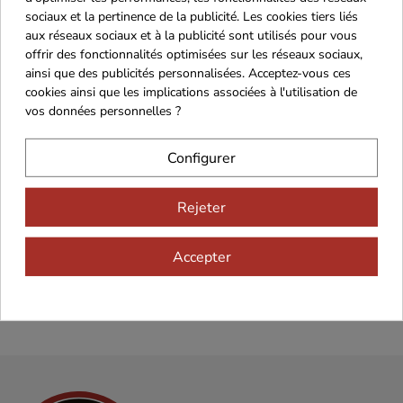
sociaux et la pertinence de la publicité. Les cookies tiers liés
aux réseaux sociaux et à la publicité sont utilisés pour vous
offrir des fonctionnalités optimisées sur les réseaux sociaux,
ainsi que des publicités personnalisées. Acceptez-vous ces
cookies ainsi que les implications associées à l'utilisation de
vos données personnelles ?
Configurer
Recevez nos offres
spéciales
Rejeter
Accepter