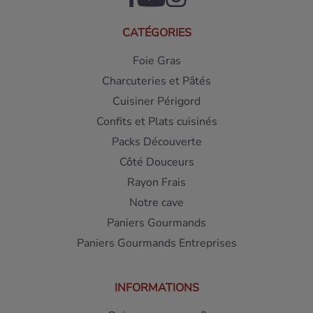
CATÉGORIES
Foie Gras
Charcuteries et Pâtés
Cuisiner Périgord
Confits et Plats cuisinés
Packs Découverte
Côté Douceurs
Rayon Frais
Notre cave
Paniers Gourmands
Paniers Gourmands Entreprises
INFORMATIONS