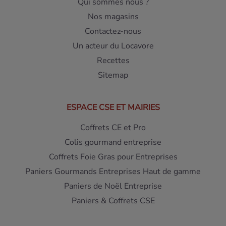
Qui sommes nous ?
Nos magasins
Contactez-nous
Un acteur du Locavore
Recettes
Sitemap
ESPACE CSE ET MAIRIES
Coffrets CE et Pro
Colis gourmand entreprise
Coffrets Foie Gras pour Entreprises
Paniers Gourmands Entreprises Haut de gamme
Paniers de Noël Entreprise
Paniers & Coffrets CSE