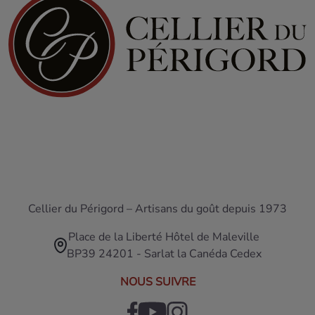
Cellier du Périgord – Artisans du goût depuis 1973
Place de la Liberté Hôtel de Maleville
BP39 24201 - Sarlat la Canéda Cedex
NOUS SUIVRE