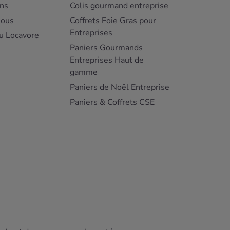
ns
Colis gourmand entreprise
nous
Coffrets Foie Gras pour
Entreprises
u Locavore
Paniers Gourmands
Entreprises Haut de
gamme
Paniers de Noël Entreprise
Paniers & Coffrets CSE