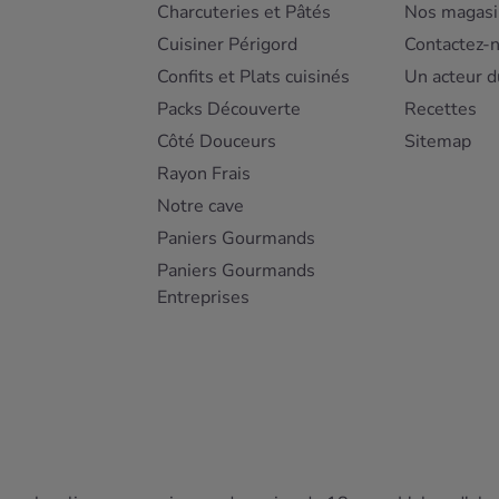
Charcuteries et Pâtés
Nos magasi
Cuisiner Périgord
Contactez-
Confits et Plats cuisinés
Un acteur d
Packs Découverte
Recettes
Côté Douceurs
Sitemap
Rayon Frais
Notre cave
Paniers Gourmands
Paniers Gourmands
Entreprises