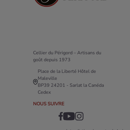
Cellier du Périgord – Artisans du
goût depuis 1973
Place de la Liberté Hôtel de
Maleville
BP39 24201 - Sarlat la Canéda
Cedex
NOUS SUIVRE