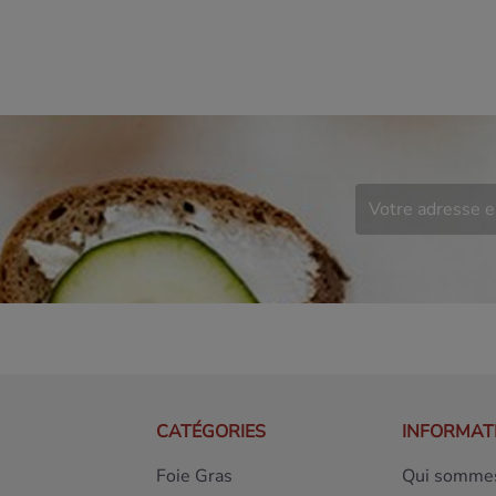
CATÉGORIES
INFORMAT
Foie Gras
Qui sommes