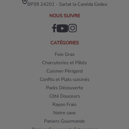
BP39 24201 - Sarlat la Canéda Cedex
NOUS SUIVRE
CATÉGORIES
Foie Gras
Charcuteries et Pâtés
Cuisiner Périgord
Confits et Plats cuisinés
Packs Découverte
Côté Douceurs
Rayon Frais
Notre cave
Paniers Gourmands