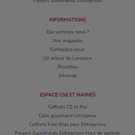
Paniers Gourmands Entreprises
INFORMATIONS
Qui sommes nous ?
Nos magasins
Contactez-nous
Un acteur du Locavore
Recettes
Sitemap
ESPACE CSE ET MAIRIES
Coffrets CE et Pro
Colis gourmand entreprise
Coffrets Foie Gras pour Entreprises
Paniers Gourmands Entreprises Haut de gamme