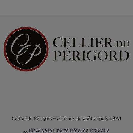
Cellier du Périgord – Artisans du goût depuis 1973
Place de la Liberté Hôtel de Maleville