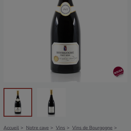
Accueil
Notre cave
Vins
Vins de Bourgogne