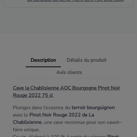
Description
Détails du produit
Avis clients
Cave la Chablisienne AOC Bourgogne Pinot Noir
Rouge 2022 75 cl
Plongez dans l’essence du
terroir bourguignon
avec le
Pinot Noir Rouge 2022 de La
Chablisienne
, une cave reconnue pour son savoir-
faire unique.