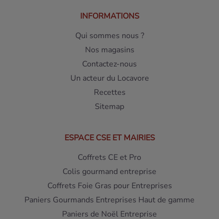
INFORMATIONS
Qui sommes nous ?
Nos magasins
Contactez-nous
Un acteur du Locavore
Recettes
Sitemap
ESPACE CSE ET MAIRIES
Coffrets CE et Pro
Colis gourmand entreprise
Coffrets Foie Gras pour Entreprises
Paniers Gourmands Entreprises Haut de gamme
Paniers de Noël Entreprise