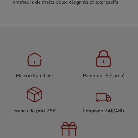
amateurs de malts doux, élégants et expressifs.
Maison Familiale
Paiement Sécurisé
Franco de port 79€
Livraison 24h/48h