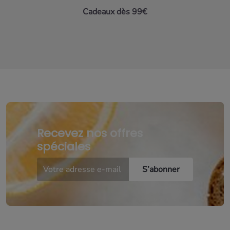
Cadeaux dès 99€
Recevez nos offres
spéciales