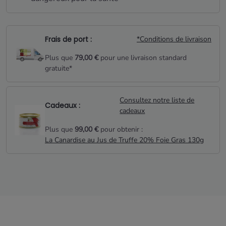
Frais de port :
*Conditions de livraison
Plus que
79,00 €
pour une livraison standard
gratuite*
Consultez notre liste de
Cadeaux :
cadeaux
Plus que
99,00 €
pour obtenir :
La Canardise au Jus de Truffe 20% Foie Gras 130g