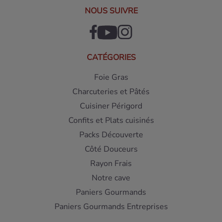
NOUS SUIVRE
CATÉGORIES
Foie Gras
Charcuteries et Pâtés
Cuisiner Périgord
Confits et Plats cuisinés
Packs Découverte
Côté Douceurs
Rayon Frais
Notre cave
Paniers Gourmands
Paniers Gourmands Entreprises