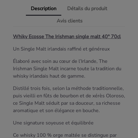
Description
Détails du produit
Avis clients
Whiky Ecosse The Irishman single malt 40° 70cl
Un Single Malt irlandais raffiné et généreux
Élaboré avec soin au cœur de l’Irlande, The
Irishman Single Malt incarne toute la tradition du
whisky irlandais haut de gamme.
Distillé trois fois, selon la méthode traditionnelle,
puis vieilli en fûts de bourbon et de xérès Oloroso,
ce Single Malt séduit par sa douceur, sa richesse
aromatique et son élégance en bouche.
Une signature soyeuse et équilibrée
Ce whisky 100 % orge maltée se distingue par