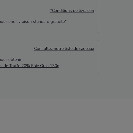
*Conditions de livraison
our une livraison standard gratuite*
Consultez notre liste de cadeaux
our obtenir :
us de Truffe 20% Foie Gras 130g