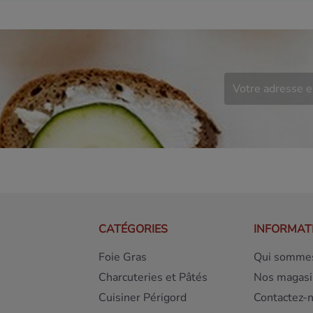
CATÉGORIES
INFORMAT
Foie Gras
Qui sommes
Charcuteries et Pâtés
Nos magasi
Cuisiner Périgord
Contactez-