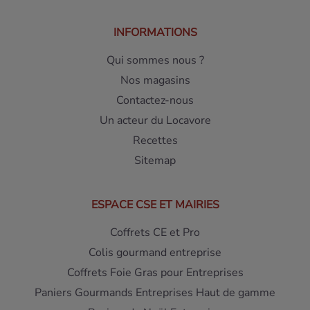
INFORMATIONS
Qui sommes nous ?
Nos magasins
Contactez-nous
Un acteur du Locavore
Recettes
Sitemap
ESPACE CSE ET MAIRIES
Coffrets CE et Pro
Colis gourmand entreprise
Coffrets Foie Gras pour Entreprises
Paniers Gourmands Entreprises Haut de gamme