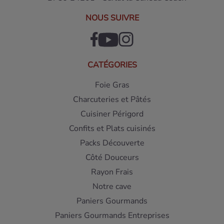
NOUS SUIVRE
CATÉGORIES
Foie Gras
Charcuteries et Pâtés
Cuisiner Périgord
Confits et Plats cuisinés
Packs Découverte
Côté Douceurs
Rayon Frais
Notre cave
Paniers Gourmands
Paniers Gourmands Entreprises