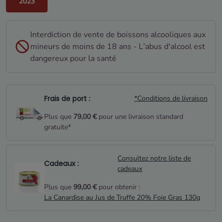
2023
Interdiction de vente de boissons alcooliques aux
mineurs de moins de 18 ans - L'abus d'alcool est
dangereux pour la santé
Frais de port :
*Conditions de livraison
Plus que
79,00 €
pour une livraison standard
gratuite*
Consultez notre liste de
Cadeaux :
cadeaux
Plus que
99,00 €
pour obtenir :
La Canardise au Jus de Truffe 20% Foie Gras 130g