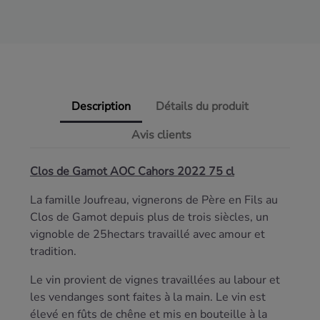
Description
Détails du produit
Avis clients
Clos de Gamot AOC Cahors 2022 75 cl
La famille Joufreau, vignerons de Père en Fils au
Clos de Gamot depuis plus de trois siècles, un
vignoble de 25hectars travaillé avec amour et
tradition.
Le vin provient de vignes travaillées au labour et
les vendanges sont faites à la main. Le vin est
élevé en fûts de chêne et mis en bouteille à la