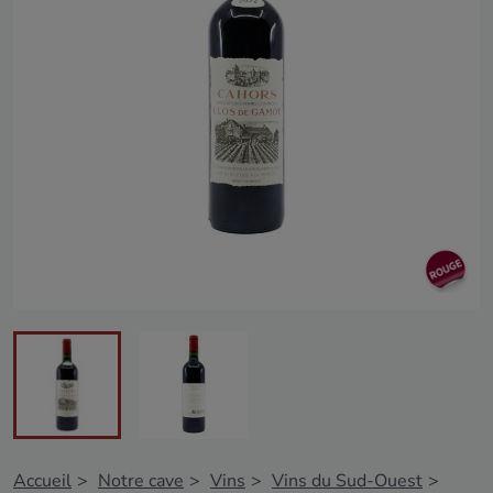
Accueil
Notre cave
Vins
Vins du Sud-Ouest