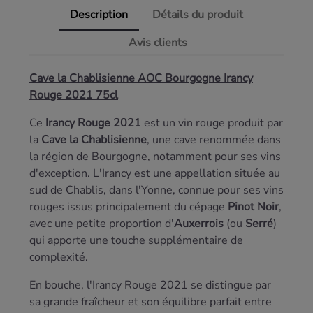
Description
Détails du produit
Avis clients
Cave la Chablisienne AOC Bourgogne Irancy
Rouge 2021 75cl
Ce
Irancy Rouge 2021
est un vin rouge produit par
la
Cave la Chablisienne
, une cave renommée dans
la région de Bourgogne, notamment pour ses vins
d'exception. L'Irancy est une appellation située au
sud de Chablis, dans l'Yonne, connue pour ses vins
rouges issus principalement du cépage
Pinot Noir
,
avec une petite proportion d'
Auxerrois
(ou
Serré
)
qui apporte une touche supplémentaire de
complexité.
En bouche, l'Irancy Rouge 2021 se distingue par
sa grande fraîcheur et son équilibre parfait entre