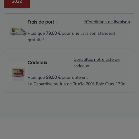
2022
Frais de port :
*Conditions de livraison
Plus que
79,00 €
pour une livraison standard
gratuite*
Consultez notre liste de
Cadeaux :
cadeaux
Plus que
99,00 €
pour obtenir :
La Canardise au Jus de Truffe 20% Foie Gras 130g