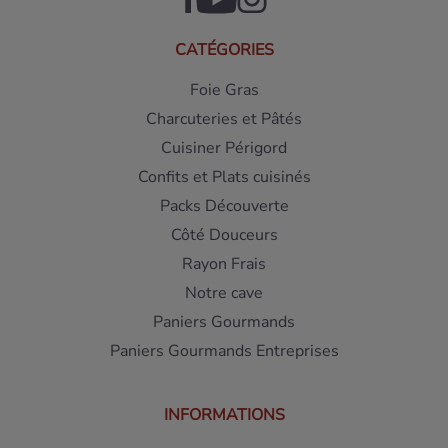
CATÉGORIES
Foie Gras
Charcuteries et Pâtés
Cuisiner Périgord
Confits et Plats cuisinés
Packs Découverte
Côté Douceurs
Rayon Frais
Notre cave
Paniers Gourmands
Paniers Gourmands Entreprises
INFORMATIONS