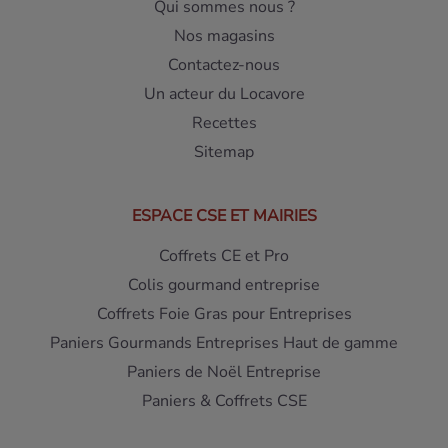
Qui sommes nous ?
Nos magasins
Contactez-nous
Un acteur du Locavore
Recettes
Sitemap
ESPACE CSE ET MAIRIES
Coffrets CE et Pro
Colis gourmand entreprise
Coffrets Foie Gras pour Entreprises
Paniers Gourmands Entreprises Haut de gamme
Paniers de Noël Entreprise
Paniers & Coffrets CSE