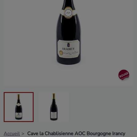
Accueil
Cave la Chablisienne AOC Bourgogne Irancy