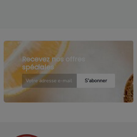
Recevez nos offres
spéciales