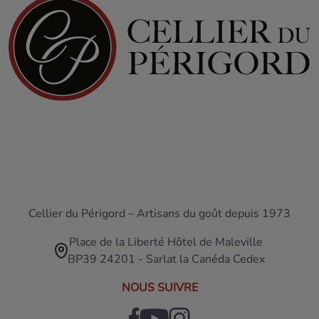
Cellier du Périgord – Artisans du goût depuis 1973
Place de la Liberté Hôtel de Maleville
BP39 24201 - Sarlat la Canéda Cedex
NOUS SUIVRE