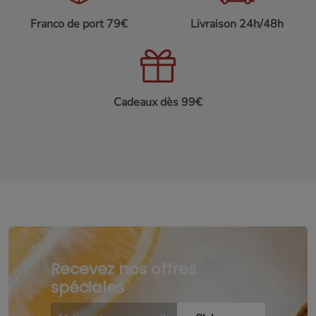
Franco de port 79€
Livraison 24h/48h
Cadeaux dès 99€
Recevez nos offres
spéciales