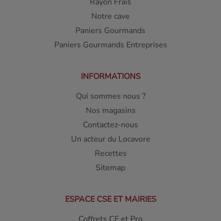
Rayon Frais
Notre cave
Paniers Gourmands
Paniers Gourmands Entreprises
INFORMATIONS
Qui sommes nous ?
Nos magasins
Contactez-nous
Un acteur du Locavore
Recettes
Sitemap
ESPACE CSE ET MAIRIES
Coffrets CE et Pro