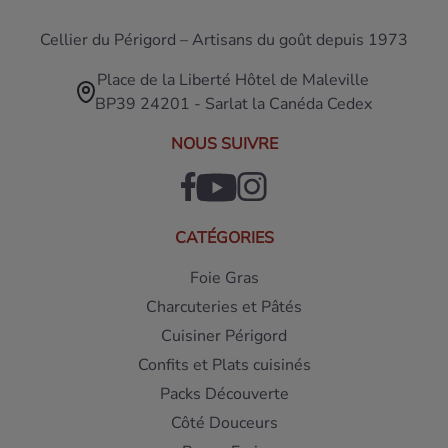
Cellier du Périgord – Artisans du goût depuis 1973
Place de la Liberté Hôtel de Maleville
BP39 24201 - Sarlat la Canéda Cedex
NOUS SUIVRE
CATÉGORIES
Foie Gras
Charcuteries et Pâtés
Cuisiner Périgord
Confits et Plats cuisinés
Packs Découverte
Côté Douceurs