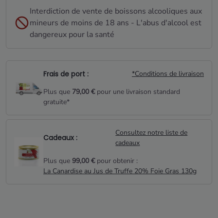
Interdiction de vente de boissons alcooliques aux
mineurs de moins de 18 ans - L'abus d'alcool est
dangereux pour la santé
Frais de port :
*Conditions de livraison
Plus que
79,00 €
pour une livraison standard
gratuite*
Consultez notre liste de
Cadeaux :
cadeaux
Plus que
99,00 €
pour obtenir :
La Canardise au Jus de Truffe 20% Foie Gras 130g