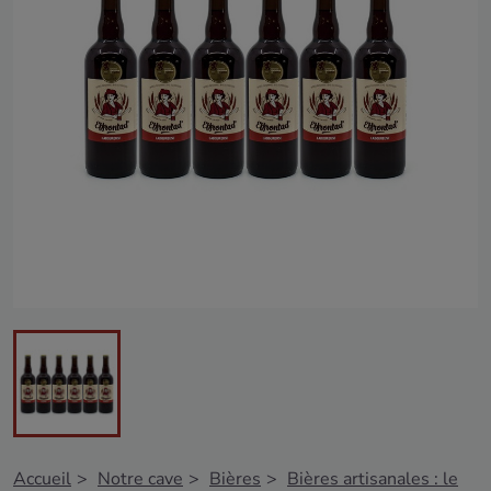
Accueil
Notre cave
Bières
Bières artisanales : le