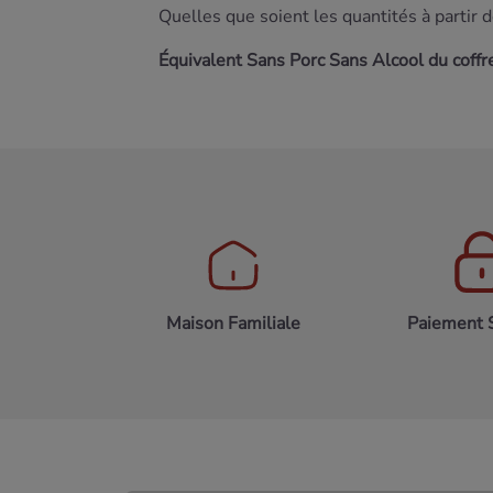
Quelles que soient les quantités à partir 
Équivalent Sans Porc Sans Alcool du coffr
Maison Familiale
Paiement 