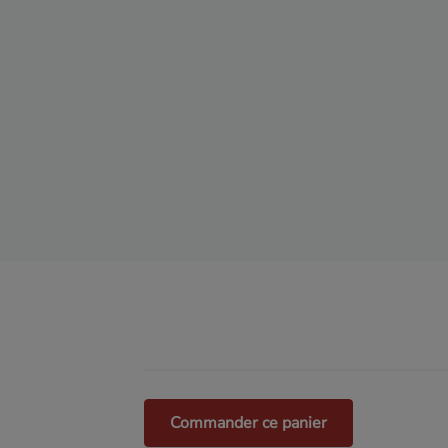
Commander ce panier