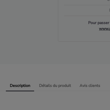
Pour passer
www.p
Description
Détails du produit
Avis clients