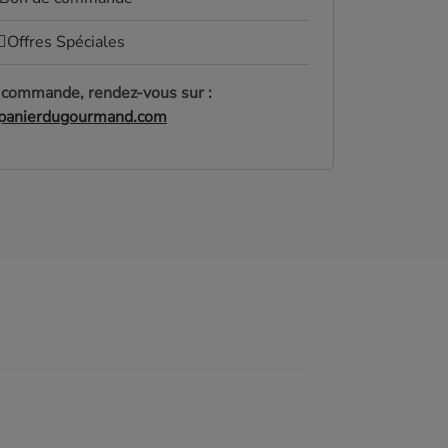
Offres Spéciales
 commande, rendez-vous sur :
anierdugourmand.com