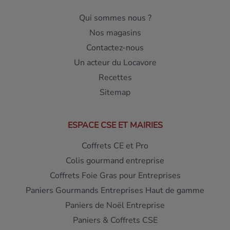
Qui sommes nous ?
Nos magasins
Contactez-nous
Un acteur du Locavore
Recettes
Sitemap
ESPACE CSE ET MAIRIES
Coffrets CE et Pro
Colis gourmand entreprise
Coffrets Foie Gras pour Entreprises
Paniers Gourmands Entreprises Haut de gamme
Paniers de Noël Entreprise
Paniers & Coffrets CSE