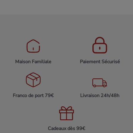
Maison Familiale
Paiement Sécurisé
Franco de port 79€
Livraison 24h/48h
Cadeaux dès 99€