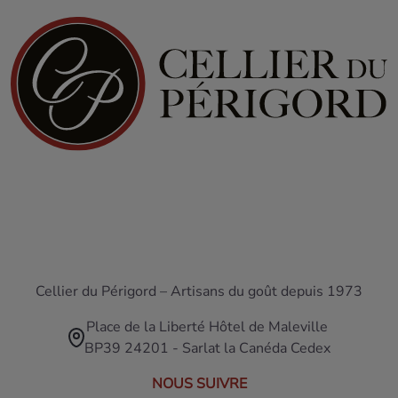
Cellier du Périgord – Artisans du goût depuis 1973
Place de la Liberté Hôtel de Maleville
BP39 24201 - Sarlat la Canéda Cedex
NOUS SUIVRE