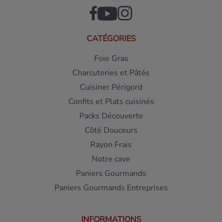
CATÉGORIES
Foie Gras
Charcuteries et Pâtés
Cuisiner Périgord
Confits et Plats cuisinés
Packs Découverte
Côté Douceurs
Rayon Frais
Notre cave
Paniers Gourmands
Paniers Gourmands Entreprises
INFORMATIONS