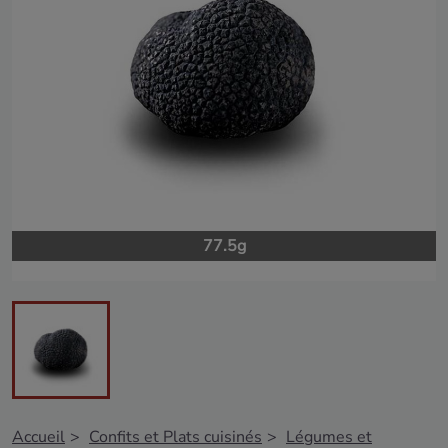
77.5g
Accueil
Confits et Plats cuisinés
Légumes et