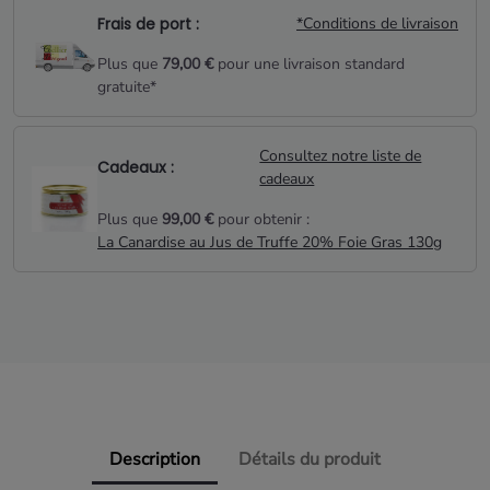
Frais de port :
*Conditions de livraison
Plus que
79,00 €
pour une livraison standard
gratuite*
Consultez notre liste de
Cadeaux :
cadeaux
Plus que
99,00 €
pour obtenir :
La Canardise au Jus de Truffe 20% Foie Gras 130g
Description
Détails du produit