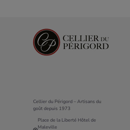
Cellier du Périgord – Artisans du
goût depuis 1973
Place de la Liberté Hôtel de
Maleville