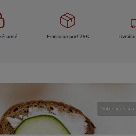
Sécurisé
Franco de port 79€
Livrais