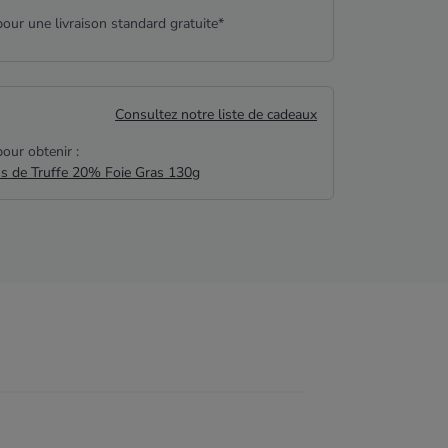
our une livraison standard gratuite*
Consultez notre liste de cadeaux
our obtenir :
us de Truffe 20% Foie Gras 130g