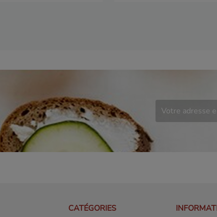
CATÉGORIES
INFORMAT