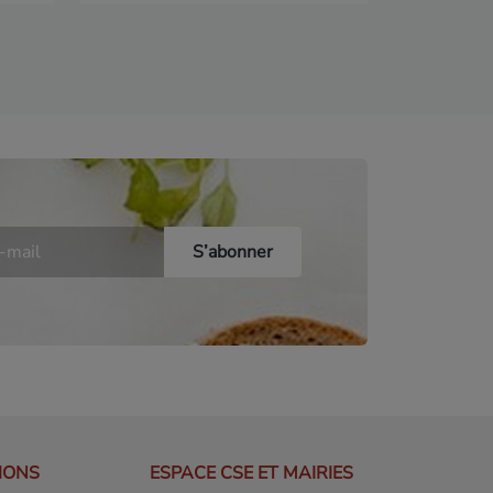
IONS
ESPACE CSE ET MAIRIES