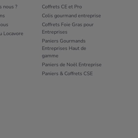
 nous ?
Coffrets CE et Pro
ns
Colis gourmand entreprise
nous
Coffrets Foie Gras pour
Entreprises
u Locavore
Paniers Gourmands
Entreprises Haut de
gamme
Paniers de Noël Entreprise
Paniers & Coffrets CSE