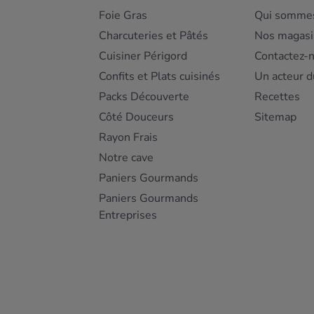
Foie Gras
Qui sommes
Charcuteries et Pâtés
Nos magasi
Cuisiner Périgord
Contactez-
Confits et Plats cuisinés
Un acteur d
Packs Découverte
Recettes
Côté Douceurs
Sitemap
Rayon Frais
Notre cave
Paniers Gourmands
Paniers Gourmands
Entreprises