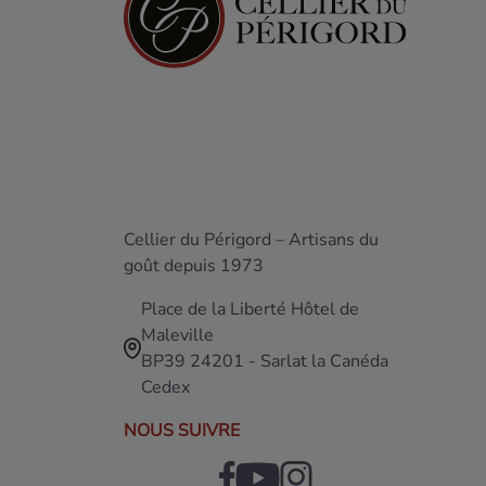
Cellier du Périgord – Artisans du
goût depuis 1973
Place de la Liberté Hôtel de
Maleville
BP39 24201 - Sarlat la Canéda
Cedex
NOUS SUIVRE