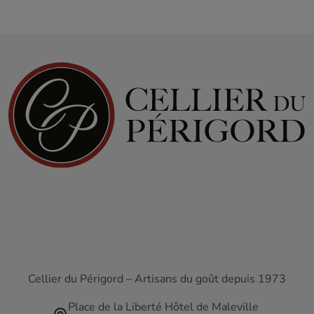
Cellier du Périgord – Artisans du goût depuis 1973
Place de la Liberté Hôtel de Maleville