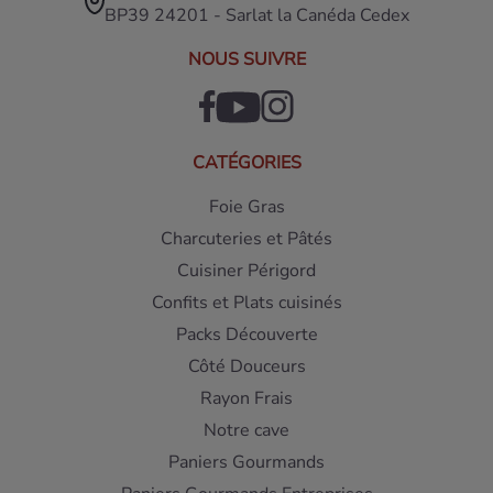
BP39 24201 - Sarlat la Canéda Cedex
NOUS SUIVRE
CATÉGORIES
Foie Gras
Charcuteries et Pâtés
Cuisiner Périgord
Confits et Plats cuisinés
Packs Découverte
Côté Douceurs
Rayon Frais
Notre cave
Paniers Gourmands