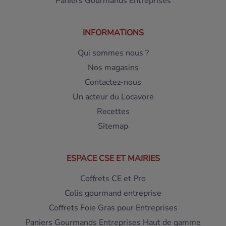
Paniers Gourmands Entreprises
INFORMATIONS
Qui sommes nous ?
Nos magasins
Contactez-nous
Un acteur du Locavore
Recettes
Sitemap
ESPACE CSE ET MAIRIES
Coffrets CE et Pro
Colis gourmand entreprise
Coffrets Foie Gras pour Entreprises
Paniers Gourmands Entreprises Haut de gamme