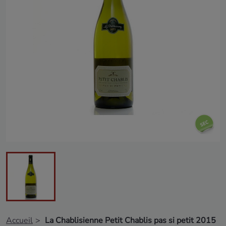
Accueil
La Chablisienne Petit Chablis pas si petit 2015