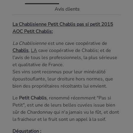
Avis clients
La Chablisienne Petit Chablis pas si petit 2015
AOC Petit Chablis:
La
Chablisienne
est une cave coopérative de
Chablis
,
LA
cave coopérative de Chablis; et de
l'avis de tous les professionnels, la plus sérieuse
et qualitative de France.
Ses vins sont reconnus pour leur minéralité
époustouflante, leur droiture hors normes, que
bien des propriétaires récoltants lui envient.
Le
Petit Chablis
, renommé récemment "Pas si
Petit", est une de leurs belles cuvées issue bien
sûr de Chardonnay qui n'a jamais vu le fût, et dont
la fraicheur et le fruit sont un appel à la soif.
Dégustation :