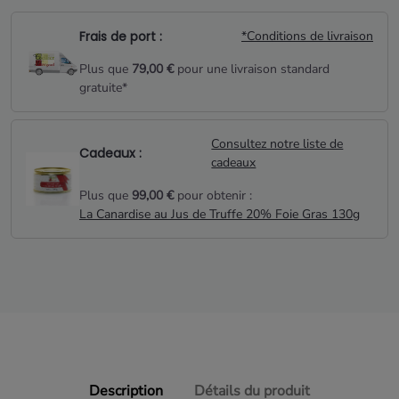
Frais de port :
*Conditions de livraison
Plus que
79,00 €
pour une livraison standard
gratuite*
Consultez notre liste de
Cadeaux :
cadeaux
Plus que
99,00 €
pour obtenir :
La Canardise au Jus de Truffe 20% Foie Gras 130g
Description
Détails du produit