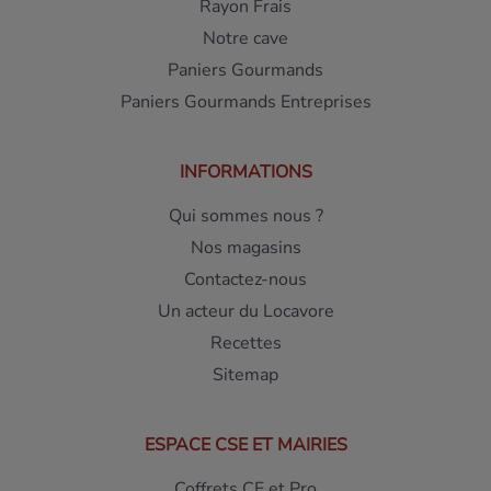
Rayon Frais
Notre cave
Paniers Gourmands
Paniers Gourmands Entreprises
INFORMATIONS
Qui sommes nous ?
Nos magasins
Contactez-nous
Un acteur du Locavore
Recettes
Sitemap
ESPACE CSE ET MAIRIES
Coffrets CE et Pro