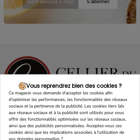
Vous reprendrez bien des cookies ?
Ce magasin vous demande d'accepter les cookies afin
d'optimiser les performances, les fonctionnalités des réseaux
sociaux et la pertinence de la publicité. Les cookies tiers liés
aux réseaux sociaux et à la publicité sont utilisés pour vous
offrir des fonctionnalités optimisées sur les réseaux sociaux,
ainsi que des publicités personnalisées. Acceptez-vous ces
cookies ainsi que les implications associées à l'utilisation de
vos données personnelles ?